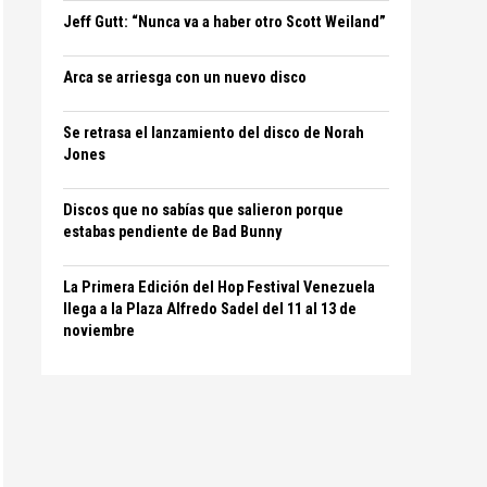
Jeff Gutt: “Nunca va a haber otro Scott Weiland”
Arca se arriesga con un nuevo disco
Se retrasa el lanzamiento del disco de Norah
Jones
Discos que no sabías que salieron porque
estabas pendiente de Bad Bunny
La Primera Edición del Hop Festival Venezuela
llega a la Plaza Alfredo Sadel del 11 al 13 de
noviembre