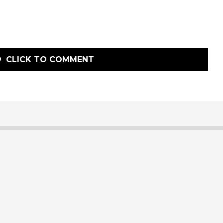
CLICK TO COMMENT