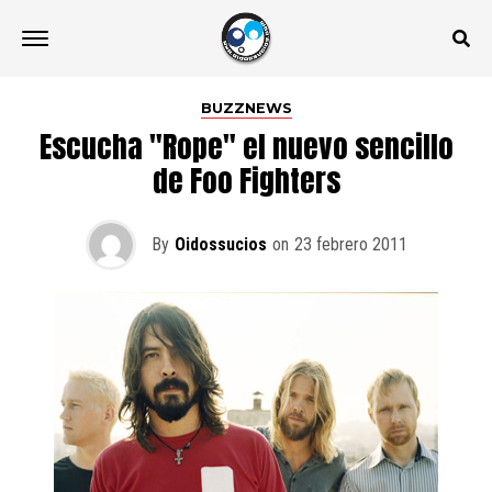
BUZZNEWS
Escucha "Rope" el nuevo sencillo
de Foo Fighters
By
Oidossucios
on
23 febrero 2011