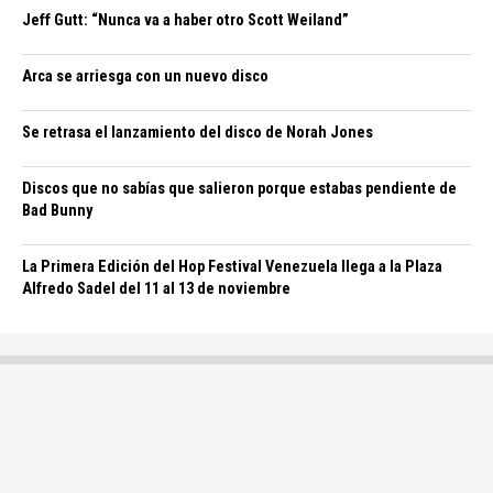
Jeff Gutt: “Nunca va a haber otro Scott Weiland”
Arca se arriesga con un nuevo disco
Se retrasa el lanzamiento del disco de Norah Jones
Discos que no sabías que salieron porque estabas pendiente de
Bad Bunny
La Primera Edición del Hop Festival Venezuela llega a la Plaza
Alfredo Sadel del 11 al 13 de noviembre