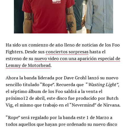
Ha sido un comienzo de año lleno de noticias de los Foo
Fighters. Desde sus
conciertos sorpresas
hasta el
estreno de su
nuevo video con una aparición especial de
Lemmy de Motorhead
.
Ahora la banda liderada por Dave Grohl lanzó su nuevo
sencillo titulado “Rope”. Recuerda que “
Wasting Light”,
el séptimo álbum de los Foo saldrá a la venta el
próximo12 de abril, este disco fue producido por Butch
Vig, el mismo que trabajo en el “Nevermind” de Nirvana.
“Rope” será regalado por la banda este 1 de Marzo a
todos aquellos que hayan pre ordenado su nuevo disco