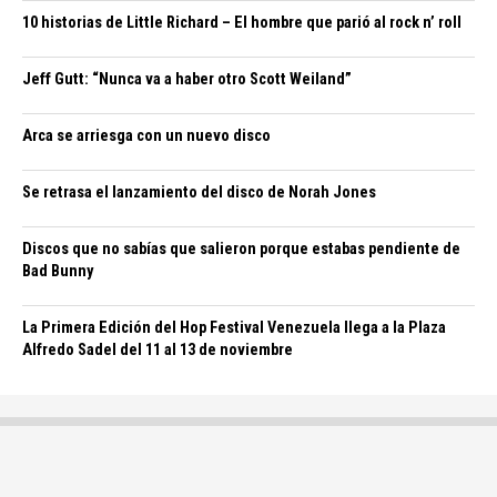
10 historias de Little Richard – El hombre que parió al rock n’ roll
Jeff Gutt: “Nunca va a haber otro Scott Weiland”
Arca se arriesga con un nuevo disco
Se retrasa el lanzamiento del disco de Norah Jones
Discos que no sabías que salieron porque estabas pendiente de
Bad Bunny
La Primera Edición del Hop Festival Venezuela llega a la Plaza
Alfredo Sadel del 11 al 13 de noviembre