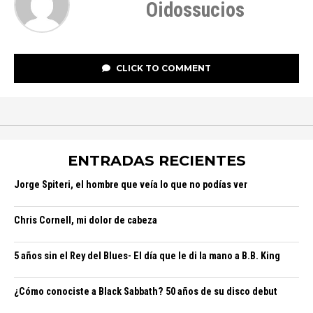
Oidossucios
CLICK TO COMMENT
ENTRADAS RECIENTES
Jorge Spiteri, el hombre que veía lo que no podías ver
Chris Cornell, mi dolor de cabeza
5 años sin el Rey del Blues- El día que le di la mano a B.B. King
¿Cómo conociste a Black Sabbath? 50 años de su disco debut