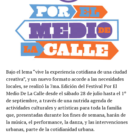
Bajo el lema “vive la experiencia cotidiana de una ciudad
creativa”, y un nuevo formato acorde a las necesidades
locales, se realizó la 7ma. Edición del Festival Por El
Medio De La Calle desde el sábado 28 de julio hasta el 1º
de septiembre, a través de una nutrida agenda de
actividades culturales y artísticas para toda la familia
que, presentadas durante los fines de semana, harán de
la música, el performance, la danza, y las intervenciones
urbanas, parte de la cotidianidad urbana.