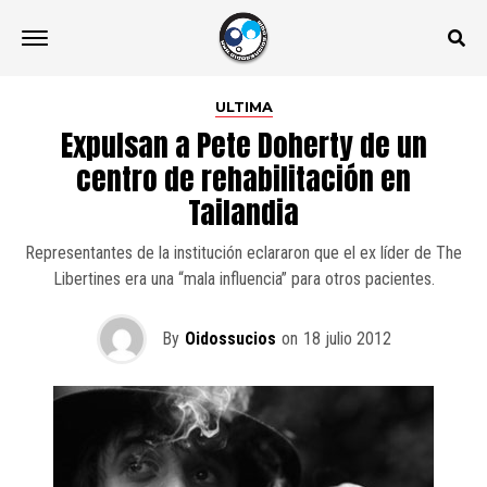
ULTIMA
Expulsan a Pete Doherty de un
centro de rehabilitación en
Tailandia
Representantes de la institución eclararon que el ex líder de The
Libertines era una “mala influencia” para otros pacientes.
By
Oidossucios
on
18 julio 2012