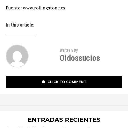
Fuente: www.rollingstone.es
In this article:
Written By
Oidossucios
CLICK TO COMMENT
ENTRADAS RECIENTES