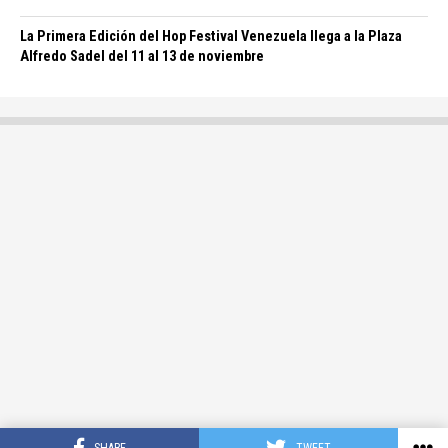
La Primera Edición del Hop Festival Venezuela llega a la Plaza
Alfredo Sadel del 11 al 13 de noviembre