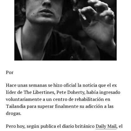
Por
Hace unas semanas se hizo oficial la noticia que el ex
líder de The Libertines, Pete Doherty, había ingresado
voluntariamente a un centro de rehabilitación en
Tailandia para superar finalmente su adicción a las
drogas.
Pero hoy, según publica el diario británico
Daily Mail
, el