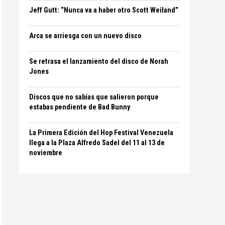
Jeff Gutt: “Nunca va a haber otro Scott Weiland”
Arca se arriesga con un nuevo disco
Se retrasa el lanzamiento del disco de Norah
Jones
Discos que no sabías que salieron porque
estabas pendiente de Bad Bunny
La Primera Edición del Hop Festival Venezuela
llega a la Plaza Alfredo Sadel del 11 al 13 de
noviembre