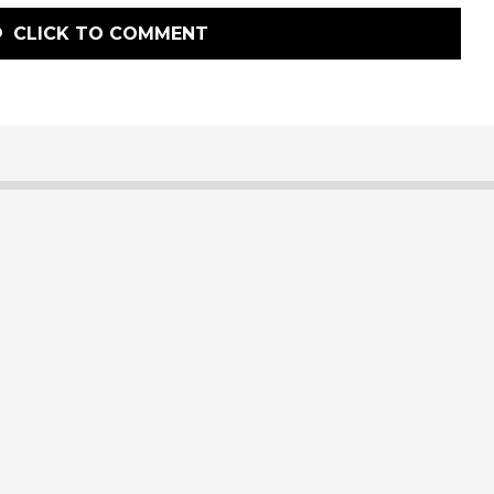
CLICK TO COMMENT