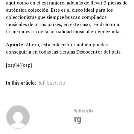
aquí como en el extranjero, además de llevar 3 piezas de
auténtica colección. Este es el disco ideal para los
coleccionistas que siempre buscan compilados
musicales de otros países, en este caso, tendrán una
firme muestra de la actualidad musical en Venezuela.
Apunte:
Ahora, esta colección también puedes
conseguirla en todas las tiendas Discocenter del país.
[osp]4[/osp]
In this article:
Rufi Guerrero
Written By
rg