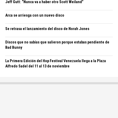
Jeff Gutt: “Nunca va a haber otro Scott Weiland”
Arca se arriesga con un nuevo disco
Se retrasa el lanzamiento del disco de Norah Jones
Discos que no sabías que salieron porque estabas pendiente de
Bad Bunny
La Primera Edición del Hop Festival Venezuela llega a la Plaza
Alfredo Sadel del 11 al 13 de noviembre