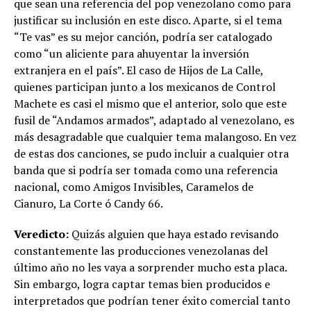
que sean una referencia del pop venezolano como para
justificar su inclusión en este disco. Aparte, si el tema
“Te vas” es su mejor canción, podría ser catalogado
como “un aliciente para ahuyentar la inversión
extranjera en el país”. El caso de Hijos de La Calle,
quienes participan junto a los mexicanos de Control
Machete es casi el mismo que el anterior, solo que este
fusil de “Andamos armados”, adaptado al venezolano, es
más desagradable que cualquier tema malangoso. En vez
de estas dos canciones, se pudo incluir a cualquier otra
banda que si podría ser tomada como una referencia
nacional, como Amigos Invisibles, Caramelos de
Cianuro, La Corte ó Candy 66.
Veredicto:
Quizás alguien que haya estado revisando
constantemente las producciones venezolanas del
último año no les vaya a sorprender mucho esta placa.
Sin embargo, logra captar temas bien producidos e
interpretados que podrían tener éxito comercial tanto