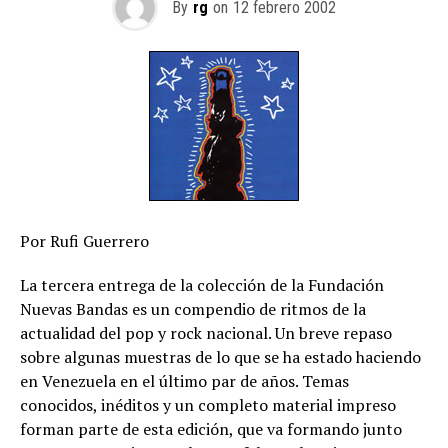
By
rg
on
12 febrero 2002
Por Rufi Guerrero
La tercera entrega de la colección de la Fundación
Nuevas Bandas es un compendio de ritmos de la
actualidad del pop y rock nacional. Un breve repaso
sobre algunas muestras de lo que se ha estado haciendo
en Venezuela en el último par de años. Temas
conocidos, inéditos y un completo material impreso
forman parte de esta edición, que va formando junto