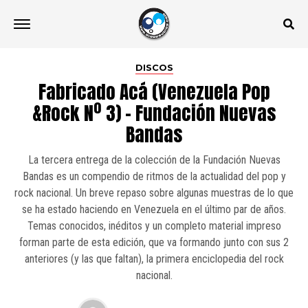
DISCOS
Fabricado Acá (Venezuela Pop
&Rock Nº 3) – Fundación Nuevas
Bandas
La tercera entrega de la colección de la Fundación Nuevas
Bandas es un compendio de ritmos de la actualidad del pop y
rock nacional. Un breve repaso sobre algunas muestras de lo que
se ha estado haciendo en Venezuela en el último par de años.
Temas conocidos, inéditos y un completo material impreso
forman parte de esta edición, que va formando junto con sus 2
anteriores (y las que faltan), la primera enciclopedia del rock
nacional.