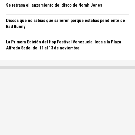
Se retrasa el lanzamiento del disco de Norah Jones
Discos que no sabías que salieron porque estabas pendiente de
Bad Bunny
La Primera Edición del Hop Festival Venezuela llega a la Plaza
Alfredo Sadel del 11 al 13 de noviembre