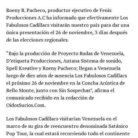
Roeny R. Pacheco, productor ejecutivo de Fenix
Producciones A.C ha informado que efectivamente Los
Fabulosos Cadillacs visitarán nuestro país para dar una
única presentación el 26 de noviembre, 3 días después
de las elecciones regionales.
“Bajo la producción de Proyecto Rudas de Venezuela,
D’etiqueta Producciones, Autana Sistema de sonido,
Spell Kreative y Roeny Pacheco; llegan a Venezuela
luego de diez años de ausencia Los Fabulosos Cadillacs
el próximo 26 de noviembre en la Concha Acústica de
Bello Monte, junto con Sin Sospechas”, afirma el
comunicado recibido en la redacción de
OidosSucios.Com.
Los Fabulosos Cadillacs visitarían Venezuela en el
marco de su gira de reencuentro denominada Satánico
Pop Tour, la cual estará recorriendo todo el continente