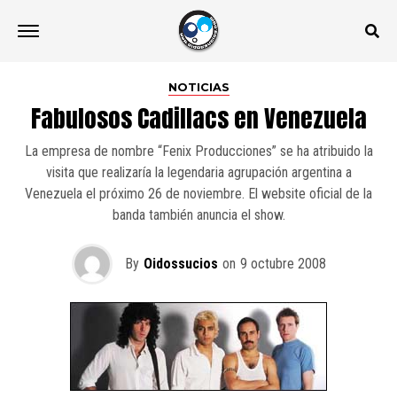
NOTICIAS
Fabulosos Cadillacs en Venezuela
La empresa de nombre “Fenix Producciones” se ha atribuido la
visita que realizaría la legendaria agrupación argentina a
Venezuela el próximo 26 de noviembre. El website oficial de la
banda también anuncia el show.
By
Oidossucios
on
9 octubre 2008