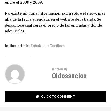
entre el 2008 y 2009.
No existe ninguna información extra sobre el show, más
allá de la fecha agendada en el website de la banda. Se
desconoce cuál sería el precio de las entradas y dónde
adquirirlas.
In this article:
Fabulosos Cadillacs
Written By
Oidossucios
CLICK TO COMMENT