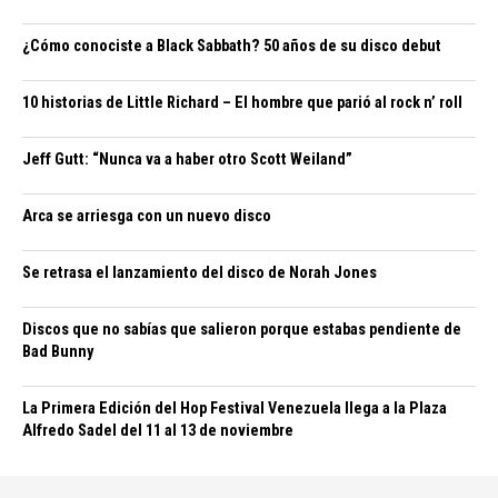
¿Cómo conociste a Black Sabbath? 50 años de su disco debut
10 historias de Little Richard – El hombre que parió al rock n’ roll
Jeff Gutt: “Nunca va a haber otro Scott Weiland”
Arca se arriesga con un nuevo disco
Se retrasa el lanzamiento del disco de Norah Jones
Discos que no sabías que salieron porque estabas pendiente de
Bad Bunny
La Primera Edición del Hop Festival Venezuela llega a la Plaza
Alfredo Sadel del 11 al 13 de noviembre