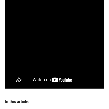
In this article: