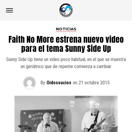
NOTICIAS
Faith No More estrena nuevo video
para el tema Sunny Side Up
Sunny Side Up tiene un video poco habitual, en el que se muestra
un geriátrico que de repente comienza a cambiar
By
Oidossucios
on
21 octubre 2015