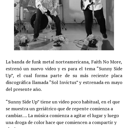
La banda de funk metal norteamericana, Faith No More,
estrenó un nuevo video y es para el tema “Sunny Side
Up”, el cual forma parte de su más reciente placa
discográfica llamada “Sol Invictus” y estrenada en mayo
del presente año.
“Sunny Side Up” tiene un video poco habitual, en el que
se muestra un geriátrico que de repente comienza a
cambiar…. La música comienza a agitar el lugar y luego
una droga de color hace que comiencen a compartir y