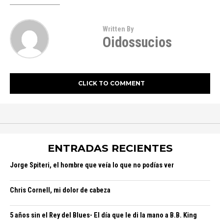
Written By
Oidossucios
CLICK TO COMMENT
ENTRADAS RECIENTES
Jorge Spiteri, el hombre que veía lo que no podías ver
Chris Cornell, mi dolor de cabeza
5 años sin el Rey del Blues- El día que le di la mano a B.B. King