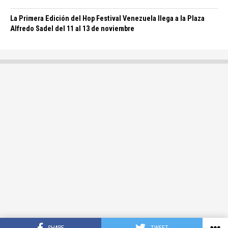
La Primera Edición del Hop Festival Venezuela llega a la Plaza
Alfredo Sadel del 11 al 13 de noviembre