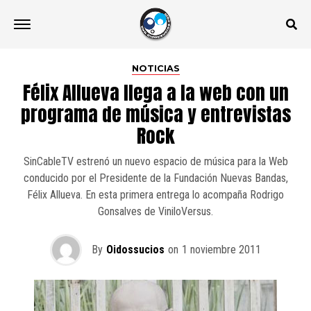
NOTICIAS
Félix Allueva llega a la web con un
programa de música y entrevistas
Rock
SinCableTV estrenó un nuevo espacio de música para la Web
conducido por el Presidente de la Fundación Nuevas Bandas,
Félix Allueva. En esta primera entrega lo acompaña Rodrigo
Gonsalves de ViniloVersus.
By
Oidossucios
on
1 noviembre 2011