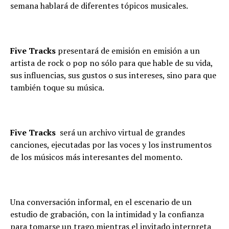
semana hablará de diferentes tópicos musicales.
Five Tracks
presentará de emisión en emisión a un
artista de rock o pop no sólo para que hable de su vida,
sus influencias, sus gustos o sus intereses, sino para que
también toque su música.
Five Tracks
será un archivo virtual de grandes
canciones, ejecutadas por las voces y los instrumentos
de los músicos más interesantes del momento.
Una conversación informal, en el escenario de un
estudio de grabación, con la intimidad y la confianza
para tomarse un trago mientras el invitado interpreta