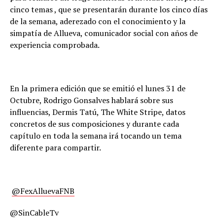
cinco temas , que se presentarán durante los cinco días
de la semana, aderezado con el conocimiento y la
simpatía de Allueva, comunicador social con años de
experiencia comprobada.
En la primera edición que se emitió el lunes 31 de
Octubre, Rodrigo Gonsalves hablará sobre sus
influencias, Dermis Tatú, The White Stripe, datos
concretos de sus composiciones y durante cada
capítulo en toda la semana irá tocando un tema
diferente para compartir.
@FexAlluevaFNB
@SinCableTv