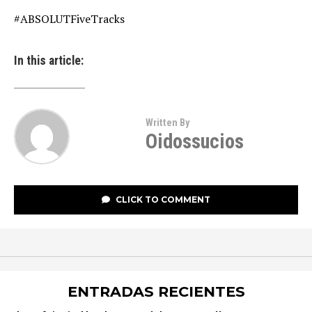
#ABSOLUTFiveTracks
In this article:
Written By
Oidossucios
CLICK TO COMMENT
ENTRADAS RECIENTES