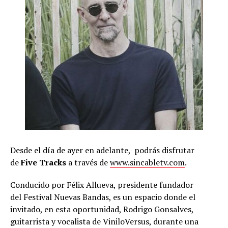
Desde el día de ayer en adelante, podrás disfrutar
de
Five Tracks
a través de
www.sincabletv.com
.
Conducido por Félix Allueva, presidente fundador
del Festival Nuevas Bandas, es un espacio donde el
invitado, en esta oportunidad, Rodrigo Gonsalves,
guitarrista y vocalista de ViniloVersus, durante una