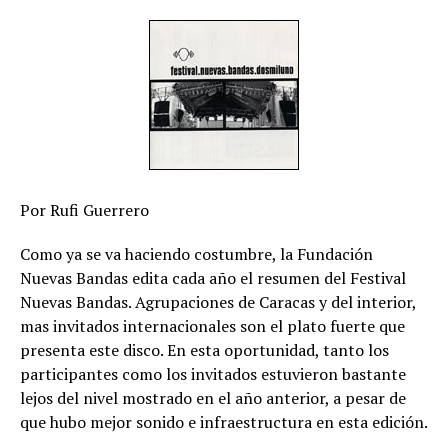
Por Rufi Guerrero
Como ya se va haciendo costumbre, la Fundación
Nuevas Bandas edita cada año el resumen del Festival
Nuevas Bandas. Agrupaciones de Caracas y del interior,
mas invitados internacionales son el plato fuerte que
presenta este disco. En esta oportunidad, tanto los
participantes como los invitados estuvieron bastante
lejos del nivel mostrado en el año anterior, a pesar de
que hubo mejor sonido e infraestructura en esta edición.