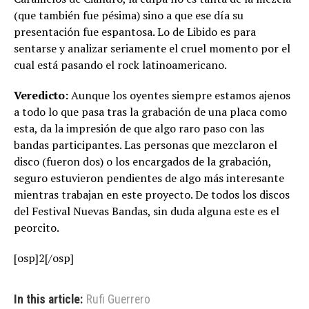
(que también fue pésima) sino a que ese día su
presentación fue espantosa. Lo de Libido es para
sentarse y analizar seriamente el cruel momento por el
cual está pasando el rock latinoamericano.
Veredicto:
Aunque los oyentes siempre estamos ajenos
a todo lo que pasa tras la grabación de una placa como
esta, da la impresión de que algo raro paso con las
bandas participantes. Las personas que mezclaron el
disco (fueron dos) o los encargados de la grabación,
seguro estuvieron pendientes de algo más interesante
mientras trabajan en este proyecto. De todos los discos
del Festival Nuevas Bandas, sin duda alguna este es el
peorcito.
[osp]2[/osp]
In this article:
Rufi Guerrero