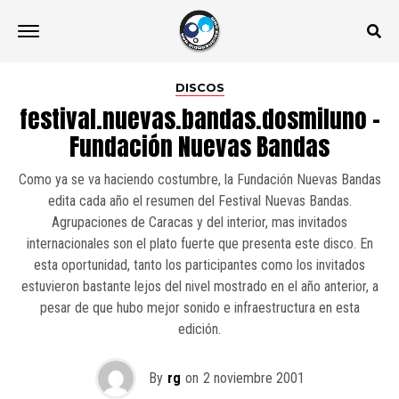
DISCOS
festival.nuevas.bandas.dosmiluno –
Fundación Nuevas Bandas
Como ya se va haciendo costumbre, la Fundación Nuevas Bandas
edita cada año el resumen del Festival Nuevas Bandas.
Agrupaciones de Caracas y del interior, mas invitados
internacionales son el plato fuerte que presenta este disco. En
esta oportunidad, tanto los participantes como los invitados
estuvieron bastante lejos del nivel mostrado en el año anterior, a
pesar de que hubo mejor sonido e infraestructura en esta
edición.
By
rg
on
2 noviembre 2001