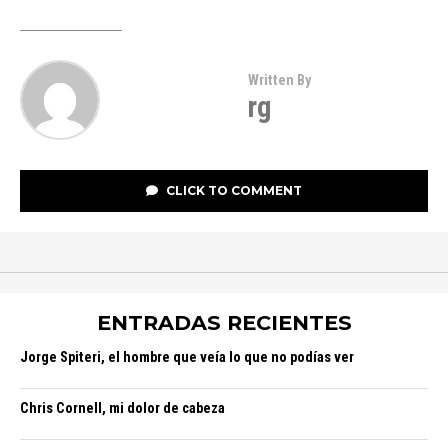
Written By
rg
CLICK TO COMMENT
ENTRADAS RECIENTES
Jorge Spiteri, el hombre que veía lo que no podías ver
Chris Cornell, mi dolor de cabeza