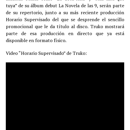
tuya” de su álbum debut La Novela de las 9, serán parte
de su repertorio, junto a su más reciente producción
Horario Supervisado del que se desprende el sencillo
promocional que le da título al disco. Truko mostrará
parte de esa producción en directo que ya está
disponible en formato físico.
Video “Horario Supervisado” de Truko: