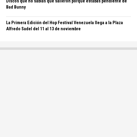
Discos que no sabías que salieron porque estabas pendiente de
Bad Bunny
La Primera Edición del Hop Festival Venezuela llega a la Plaza
Alfredo Sadel del 11 al 13 de noviembre