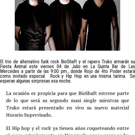
El trio de alternativo funk rock BioShaft y el rapero Truko armarán su
Fiesta Animal este viernes 04 de Julio en La Quinta Bar de Las
Mercedes a partir de las 9:00 pm., donde Rojo de 4to Poder estará
como invitado especial. Rock y Hip Hop en una misma tarima. Se
esperan algunas sorpresas esa noche.
La ocasión es propicia para que BioShaft estrene parte
de lo que será su segundo maxi single mientras que
Truko estará presentado en vivo su nuevo material
Horario Supervisado.
El Hip hop y el rock ya tienen años coqueteando entre