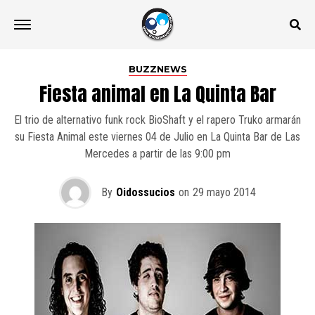
BUZZNEWS
Fiesta animal en La Quinta Bar
El trio de alternativo funk rock BioShaft y el rapero Truko armarán
su Fiesta Animal este viernes 04 de Julio en La Quinta Bar de Las
Mercedes a partir de las 9:00 pm
By
Oidossucios
on
29 mayo 2014