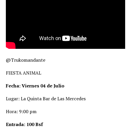
@Trukomandante
FIESTA ANIMAL
Fecha: Viernes 04 de Julio
Lugar: La Quinta Bar de Las Mercedes
Hora: 9:00 pm
Entrada: 100 Bsf