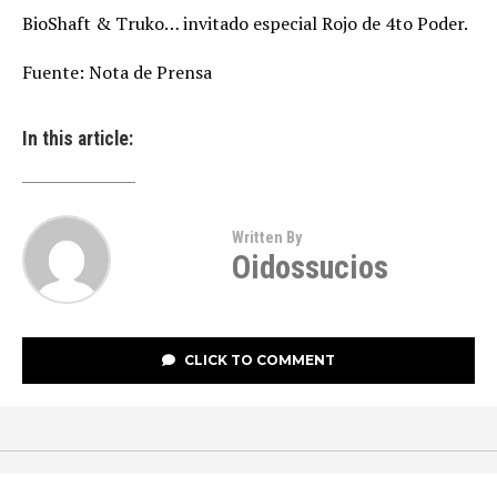
BioShaft & Truko… invitado especial Rojo de 4to Poder.
Fuente: Nota de Prensa
In this article:
Written By
Oidossucios
CLICK TO COMMENT