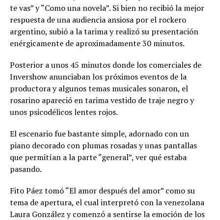
te vas” y “Como una novela”. Si bien no recibió la mejor
respuesta de una audiencia ansiosa por el rockero
argentino, subió a la tarima y realizó su presentación
enérgicamente de aproximadamente 30 minutos.
Posterior a unos 45 minutos donde los comerciales de
Invershow anunciaban los próximos eventos de la
productora y algunos temas musicales sonaron, el
rosarino apareció en tarima vestido de traje negro y
unos psicodélicos lentes rojos.
El escenario fue bastante simple, adornado con un
piano decorado con plumas rosadas y unas pantallas
que permitían a la parte “general”, ver qué estaba
pasando.
Fito Páez tomó “El amor después del amor” como su
tema de apertura, el cual interpretó con la venezolana
Laura González y comenzó a sentirse la emoción de los