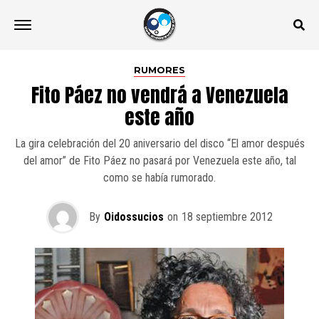
RUMORES
Fito Páez no vendrá a Venezuela
este año
La gira celebración del 20 aniversario del disco “El amor después
del amor” de Fito Páez no pasará por Venezuela este año, tal
como se había rumorado.
By
Oidossucios
on
18 septiembre 2012