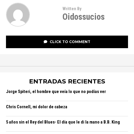
Written By
Oidossucios
CLICK TO COMMENT
ENTRADAS RECIENTES
Jorge Spiteri, el hombre que veía lo que no podías ver
Chris Cornell, mi dolor de cabeza
5 años sin el Rey del Blues- El día que le di la mano a B.B. King