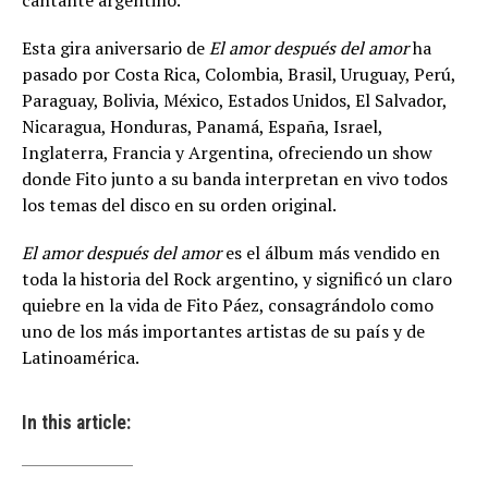
cantante argentino.
Esta gira aniversario de
El amor después del amor
ha
pasado por Costa Rica, Colombia, Brasil, Uruguay, Perú,
Paraguay, Bolivia, México, Estados Unidos, El Salvador,
Nicaragua, Honduras, Panamá, España, Israel,
Inglaterra, Francia y Argentina, ofreciendo un show
donde Fito junto a su banda interpretan en vivo todos
los temas del disco en su orden original.
El amor después del amor
es el álbum más vendido en
toda la historia del Rock argentino, y significó un claro
quiebre en la vida de Fito Páez, consagrándolo como
uno de los más importantes artistas de su país y de
Latinoamérica.
In this article: