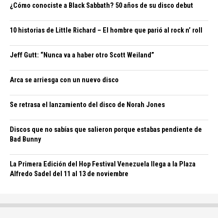
¿Cómo conociste a Black Sabbath? 50 años de su disco debut
10 historias de Little Richard – El hombre que parió al rock n’ roll
Jeff Gutt: “Nunca va a haber otro Scott Weiland”
Arca se arriesga con un nuevo disco
Se retrasa el lanzamiento del disco de Norah Jones
Discos que no sabías que salieron porque estabas pendiente de
Bad Bunny
La Primera Edición del Hop Festival Venezuela llega a la Plaza
Alfredo Sadel del 11 al 13 de noviembre