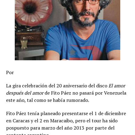
Por
La gira celebración del 20 aniversario del disco
El amor
después del amor
de Fito Páez no pasará por Venezuela
este año, tal como se había rumorado.
Fito Páez tenía planeado presentarse el 1 de diciembre
en Caracas y el 2 en Maracaibo, pero el tour ha sido
pospuesto para marzo del año 2013 por parte del