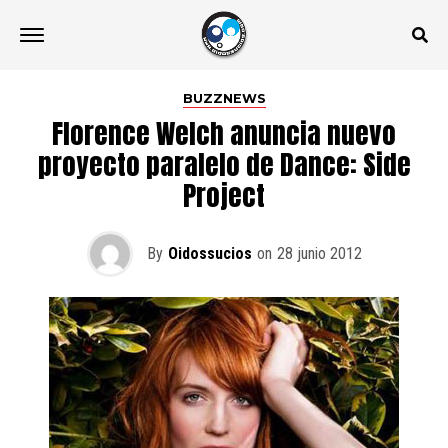
BUZZNEWS
Florence Welch anuncia nuevo
proyecto paralelo de Dance: Side
Project
By
Oidossucios
on
28 junio 2012