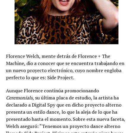
Florence Welch, mente detrás de Florence + The
Machine, dio a conocer que se encuentra trabajando en
un nuevo proyecto electrónico, cuyo nombre engloba
perfecto lo que es: Side Project.
Aunque Florence continúa promocionando
Ceremonials
, su última placa de estudio, la artista ha
declarado a Digital Spy que en dicho proyecto alterno
presenta un estilo dance, lo que la aleja de lo que ha
presentado hasta el momento. Sobre esta nueva faceta,
Welch aseguró: “Tenemos un proyecto dance alterno