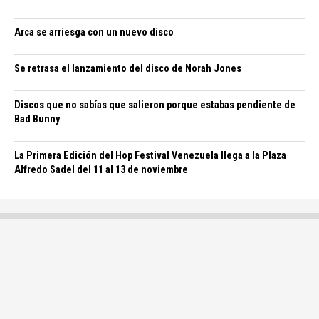
Arca se arriesga con un nuevo disco
Se retrasa el lanzamiento del disco de Norah Jones
Discos que no sabías que salieron porque estabas pendiente de
Bad Bunny
La Primera Edición del Hop Festival Venezuela llega a la Plaza
Alfredo Sadel del 11 al 13 de noviembre