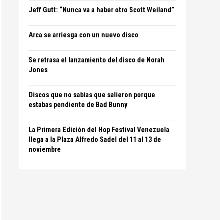
Jeff Gutt: “Nunca va a haber otro Scott Weiland”
Arca se arriesga con un nuevo disco
Se retrasa el lanzamiento del disco de Norah
Jones
Discos que no sabías que salieron porque
estabas pendiente de Bad Bunny
La Primera Edición del Hop Festival Venezuela
llega a la Plaza Alfredo Sadel del 11 al 13 de
noviembre