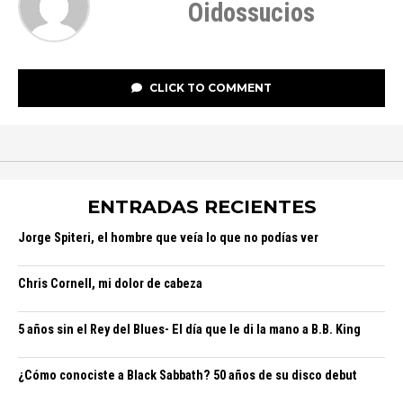
Oidossucios
CLICK TO COMMENT
ENTRADAS RECIENTES
Jorge Spiteri, el hombre que veía lo que no podías ver
Chris Cornell, mi dolor de cabeza
5 años sin el Rey del Blues- El día que le di la mano a B.B. King
¿Cómo conociste a Black Sabbath? 50 años de su disco debut