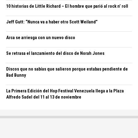
10 historias de Little Richard – El hombre que parió al rock n’ roll
Jeff Gutt: “Nunca va a haber otro Scott Weiland”
Arca se arriesga con un nuevo disco
Se retrasa el lanzamiento del disco de Norah Jones
Discos que no sabías que salieron porque estabas pendiente de
Bad Bunny
La Primera Edición del Hop Festival Venezuela llega a la Plaza
Alfredo Sadel del 11 al 13 de noviembre