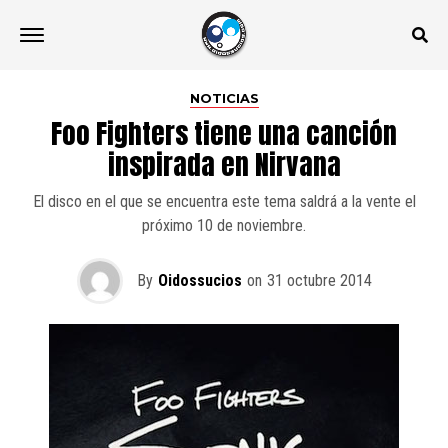
NOTICIAS
Foo Fighters tiene una canción
inspirada en Nirvana
El disco en el que se encuentra este tema saldrá a la vente el
próximo 10 de noviembre.
By
Oidossucios
on
31 octubre 2014