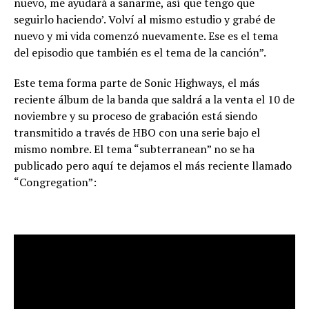
nuevo, me ayudará a sanarme, así que tengo que
seguirlo haciendo’. Volví al mismo estudio y grabé de
nuevo y mi vida comenzó nuevamente. Ese es el tema
del episodio que también es el tema de la canción”.
Este tema forma parte de Sonic Highways, el más
reciente álbum de la banda que saldrá a la venta el 10 de
noviembre y su proceso de grabación está siendo
transmitido a través de HBO con una serie bajo el
mismo nombre. El tema “subterranean” no se ha
publicado pero aquí te dejamos el más reciente llamado
“Congregation”: