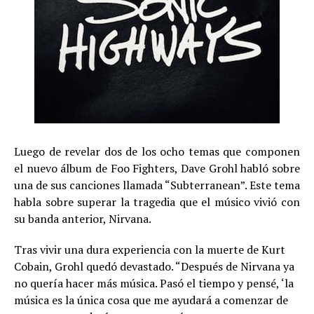
Luego de revelar dos de los ocho temas que componen
el nuevo álbum de Foo Fighters, Dave Grohl habló sobre
una de sus canciones llamada “Subterranean”. Este tema
habla sobre superar la tragedia que el músico vivió con
su banda anterior, Nirvana.
Tras vivir una dura experiencia con la muerte de Kurt
Cobain, Grohl quedó devastado. “Después de Nirvana ya
no quería hacer más música. Pasó el tiempo y pensé, ‘la
música es la única cosa que me ayudará a comenzar de