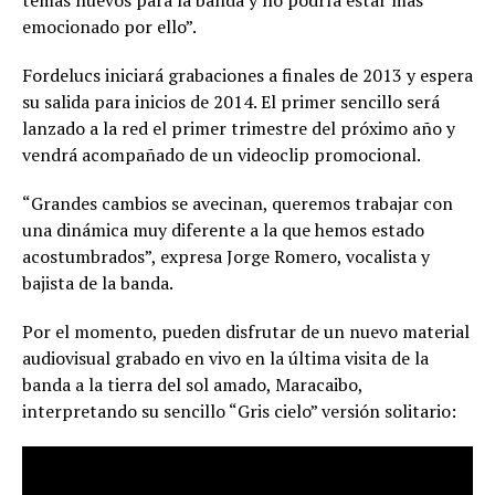
temas nuevos para la banda y no podría estar más
emocionado por ello”.
Fordelucs iniciará grabaciones a finales de 2013 y espera
su salida para inicios de 2014. El primer sencillo será
lanzado a la red el primer trimestre del próximo año y
vendrá acompañado de un videoclip promocional.
“Grandes cambios se avecinan, queremos trabajar con
una dinámica muy diferente a la que hemos estado
acostumbrados”, expresa Jorge Romero, vocalista y
bajista de la banda.
Por el momento, pueden disfrutar de un nuevo material
audiovisual grabado en vivo en la última visita de la
banda a la tierra del sol amado, Maracaibo,
interpretando su sencillo “Gris cielo” versión solitario: