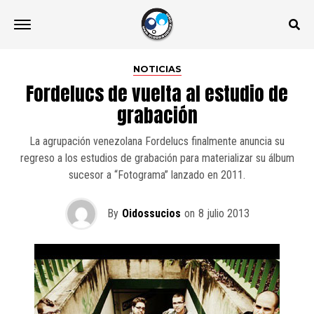
NOTICIAS
Fordelucs de vuelta al estudio de
grabación
La agrupación venezolana Fordelucs finalmente anuncia su
regreso a los estudios de grabación para materializar su álbum
sucesor a “Fotograma” lanzado en 2011.
By
Oidossucios
on
8 julio 2013