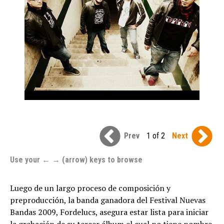
Prev
1 of 2
Next
Use your ← → (arrow) keys to browse
Luego de un largo proceso de composición y
preproducción, la banda ganadora del Festival Nuevas
Bandas 2009, Fordelucs, asegura estar lista para iniciar