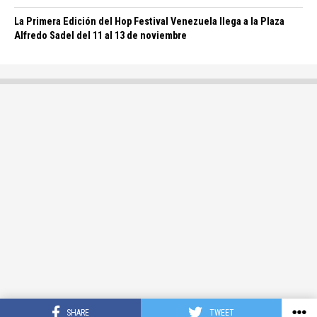
La Primera Edición del Hop Festival Venezuela llega a la Plaza
Alfredo Sadel del 11 al 13 de noviembre
SHARE
TWEET