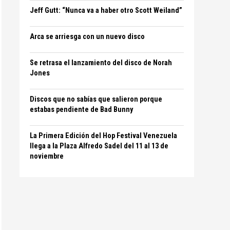
Jeff Gutt: “Nunca va a haber otro Scott Weiland”
Arca se arriesga con un nuevo disco
Se retrasa el lanzamiento del disco de Norah
Jones
Discos que no sabías que salieron porque
estabas pendiente de Bad Bunny
La Primera Edición del Hop Festival Venezuela
llega a la Plaza Alfredo Sadel del 11 al 13 de
noviembre