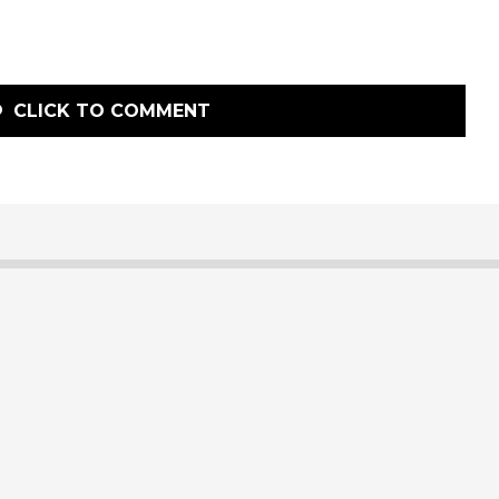
CLICK TO COMMENT