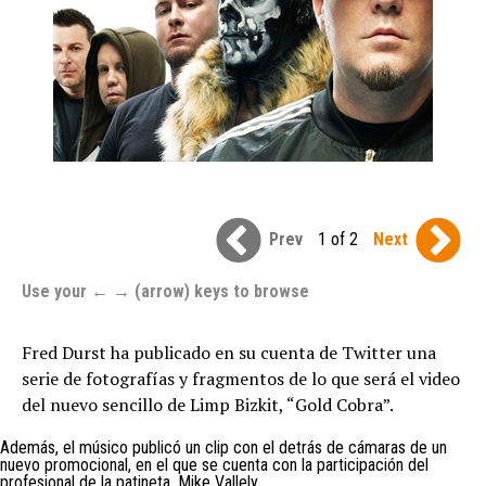
Prev
1 of 2
Next
Use your ← → (arrow) keys to browse
Fred Durst ha publicado en su cuenta de Twitter una
serie de fotografías y fragmentos de lo que será el video
del nuevo sencillo de Limp Bizkit, “Gold Cobra”.
Además, el músico publicó un clip con el detrás de cámaras de un
nuevo promocional, en el que se cuenta con la participación del
profesional de la patineta, Mike Vallely.