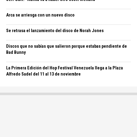
Arca se arriesga con un nuevo disco
Se retrasa el lanzamiento del disco de Norah Jones
Discos que no sabías que salieron porque estabas pendiente de
Bad Bunny
La Primera Edición del Hop Festival Venezuela llega a la Plaza
Alfredo Sadel del 11 al 13 de noviembre