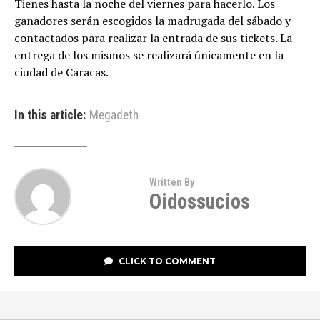
Tienes hasta la noche del viernes para hacerlo. Los
ganadores serán escogidos la madrugada del sábado y
contactados para realizar la entrada de sus tickets. La
entrega de los mismos se realizará únicamente en la
ciudad de Caracas.
In this article:
Megadeth
Written By
Oidossucios
CLICK TO COMMENT