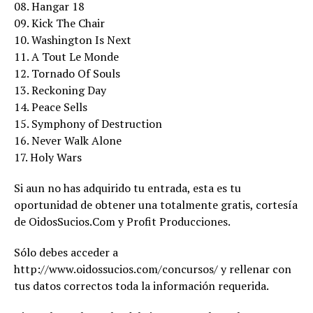
08. Hangar 18
09. Kick The Chair
10. Washington Is Next
11. A Tout Le Monde
12. Tornado Of Souls
13. Reckoning Day
14. Peace Sells
15. Symphony of Destruction
16. Never Walk Alone
17. Holy Wars
Si aun no has adquirido tu entrada, esta es tu
oportunidad de obtener una totalmente gratis, cortesía
de OidosSucios.Com y Profit Producciones.
Sólo debes acceder a
http://www.oidossucios.com/concursos/ y rellenar con
tus datos correctos toda la información requerida.