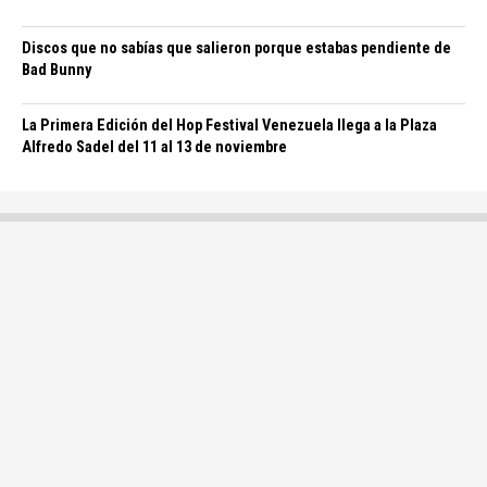
Discos que no sabías que salieron porque estabas pendiente de
Bad Bunny
La Primera Edición del Hop Festival Venezuela llega a la Plaza
Alfredo Sadel del 11 al 13 de noviembre