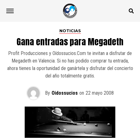
NOTICIAS
Gana entradas para Megadeth
Profit Producciones y Oídossucios.Com te invitan a disfrutar de
Megadeth en Valencia. Si no has podido comprar tu entrada,
ahora tienes la oportunidad de ganártela y disfrutar del concierto
del año totalmente gratis.
By
Oidossucios
on
22 mayo 2008