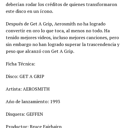
deberían rodar los créditos de quienes transformaron
este disco en un ícono.
Después de Get A Grip, Aerosmith no ha logrado
convertir en oro lo que toca, al menos no todo. Ha
tenido mejores videos, incluso mejores canciones, pero
sin embargo no han logrado superar la trascendencia y
peso que alcanzó con Get A Grip.
Ficha Técnica:
Disco: GET A GRIP
Artista: AEROSMITH
Año de lanzamiento: 1993
Disquera: GEFFEN
Productor: Bruce Fairbairn