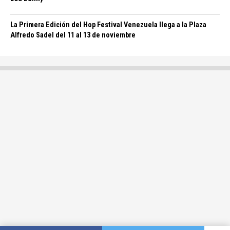
La Primera Edición del Hop Festival Venezuela llega a la Plaza
Alfredo Sadel del 11 al 13 de noviembre