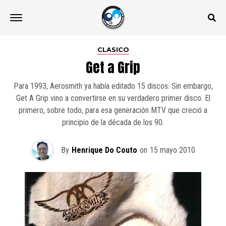
CLASICO
Get a Grip
Para 1993, Aerosmith ya había editado 15 discos. Sin embargo,
Get A Grip vino a convertirse en su verdadero primer disco. El
primero, sobre todo, para esa generación MTV que creció a
principio de la década de los 90.
By
Henrique Do Couto
on
15 mayo 2010