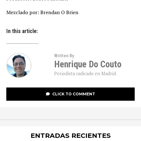
Mezclado por: Brendan O Brien
In this article:
Written By
Henrique Do Couto
Periodista radicado en Madrid.
CLICK TO COMMENT
ENTRADAS RECIENTES