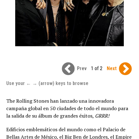
Prev
1 of 2
Next
Use your ← → (arrow) keys to browse
The Rolling Stones han lanzado una innovadora
campaña global en 50 ciudades de todo el mundo para
la salida de su álbum de grandes éxitos,
GRRR!
Edificios emblemáticos del mundo como el Palacio de
Bellas Artes de México, el Big Ben de Londres, el Empire