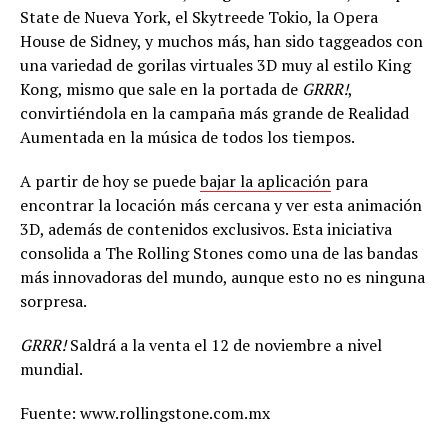
State de Nueva York, el Skytreede Tokio, la Opera
House de Sidney, y muchos más, han sido taggeados con
una variedad de gorilas virtuales 3D muy al estilo King
Kong, mismo que sale en la portada de
GRRR!
,
convirtiéndola en la campaña más grande de Realidad
Aumentada en la música de todos los tiempos.
A partir de hoy se puede
bajar la aplicación
para
encontrar la locación más cercana y ver esta animación
3D, además de contenidos exclusivos. Esta iniciativa
consolida a The Rolling Stones como una de las bandas
más innovadoras del mundo, aunque esto no es ninguna
sorpresa.
GRRR!
Saldrá a la venta el 12 de noviembre a nivel
mundial.
Fuente: www.rollingstone.com.mx