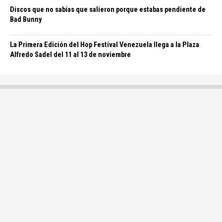
Discos que no sabías que salieron porque estabas pendiente de
Bad Bunny
La Primera Edición del Hop Festival Venezuela llega a la Plaza
Alfredo Sadel del 11 al 13 de noviembre