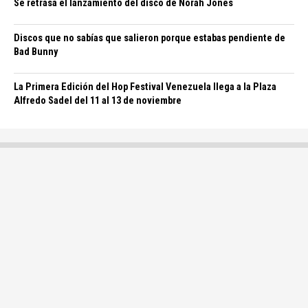
Se retrasa el lanzamiento del disco de Norah Jones
Discos que no sabías que salieron porque estabas pendiente de
Bad Bunny
La Primera Edición del Hop Festival Venezuela llega a la Plaza
Alfredo Sadel del 11 al 13 de noviembre