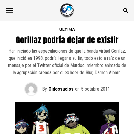
ULTIMA
Gorillaz podría dejar de existir
Han iniciado las especulaciones de que la banda virtual Gorillaz,
que inició en 1998, podría llegar a su fin, todo esto a raíz de un
mensaje por el Twitter oficial de Murdoc, miembro animado de
la agrupación creada por el ex líder de Blur, Damon Albarn.
By
Oidossucios
on
5 octubre 2011