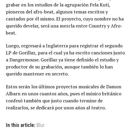
grabar en los estudios de la agrupación Fela Kuti,
pioneros del afro-beat, algunos temas escritos y
cantados por él mismo. El proyecto, cuyo nombre no ha
querido develar, será una mezcla entre Country y Afro-
beat.
Luego, regresará a Inglaterra para registrar el segundo
LP de Gorillaz, para el cual ya ha escrito canciones junto
a Dangermouse. Gorillaz ya tiene definido el estudio y
productor de su grabación, aunque también lo han
querido mantener en secreto.
Estos serán los últimos proyectos musicales de Damon
Albarn en unos cuantos años, pues el músico británico
confesó también que justo cuando termine de
realizarlos, se dedicará por unos años al teatro.
In this article:
Blur