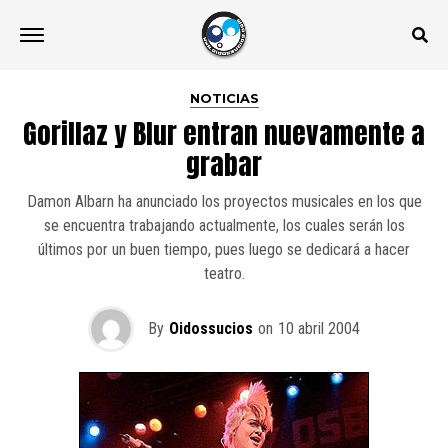
NOTICIAS
Gorillaz y Blur entran nuevamente a
grabar
Damon Albarn ha anunciado los proyectos musicales en los que
se encuentra trabajando actualmente, los cuales serán los
últimos por un buen tiempo, pues luego se dedicará a hacer
teatro.
By
Oidossucios
on
10 abril 2004