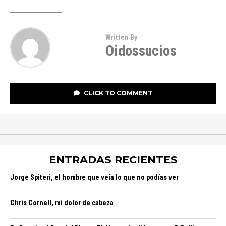
Written By
Oidossucios
CLICK TO COMMENT
ENTRADAS RECIENTES
Jorge Spiteri, el hombre que veía lo que no podías ver
Chris Cornell, mi dolor de cabeza