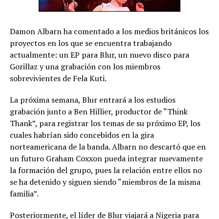
Damon Albarn ha comentado a los medios británicos los
proyectos en los que se encuentra trabajando
actualmente: un EP para Blur, un nuevo disco para
Gorillaz y una grabación con los miembros
sobrevivientes de Fela Kuti.
La próxima semana, Blur entrará a los estudios
grabación junto a Ben Hillier, productor de “Think
Thank”, para registrar los temas de su próximo EP, los
cuales habrían sido concebidos en la gira
norteamericana de la banda. Albarn no descartó que en
un futuro Graham Coxxon pueda integrar nuevamente
la formación del grupo, pues la relación entre ellos no
se ha detenido y siguen siendo “miembros de la misma
familia”.
Posteriormente, el líder de Blur viajará a Nigeria para