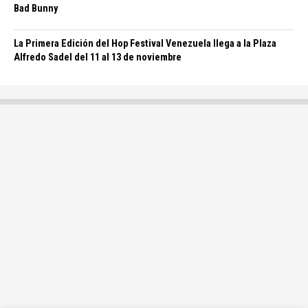
Bad Bunny
La Primera Edición del Hop Festival Venezuela llega a la Plaza
Alfredo Sadel del 11 al 13 de noviembre