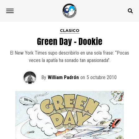
CLASICO
Green Day – Dookie
El New York Times supo describirlo en una sola frase: “Pocas
veces la apatía ha sonado tan apasionada”.
By
William Padrón
on
5 octubre 2010