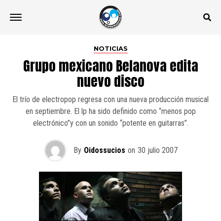
NOTICIAS
Grupo mexicano Belanova edita
nuevo disco
El trío de electropop regresa con una nueva producción musical
en septiembre. El lp ha sido definido como “menos pop
electrónico”y con un sonido “potente en guitarras”.
By
Oidossucios
on
30 julio 2007