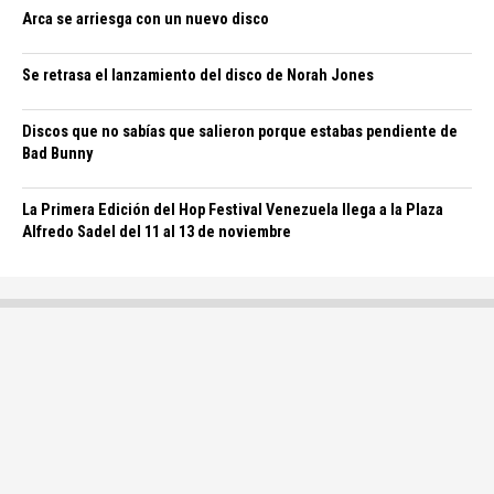
Arca se arriesga con un nuevo disco
Se retrasa el lanzamiento del disco de Norah Jones
Discos que no sabías que salieron porque estabas pendiente de
Bad Bunny
La Primera Edición del Hop Festival Venezuela llega a la Plaza
Alfredo Sadel del 11 al 13 de noviembre