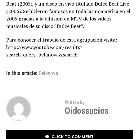
Beat (2005), y un disco en vivo titulado Dulce Beat Live
(2006). Se hicieron famosos en toda latinoamérica en el
2005 gracias a la difusión en MTV de los videos
musicales de su disco “Dulce Beat”.
Para conocer el trabajo de esta agrupación visita:
http://www.youtube.com/results?
search_query=belanova&search=
In this article:
Belanova
Written By
Oidossucios
CLICK TO COMMENT