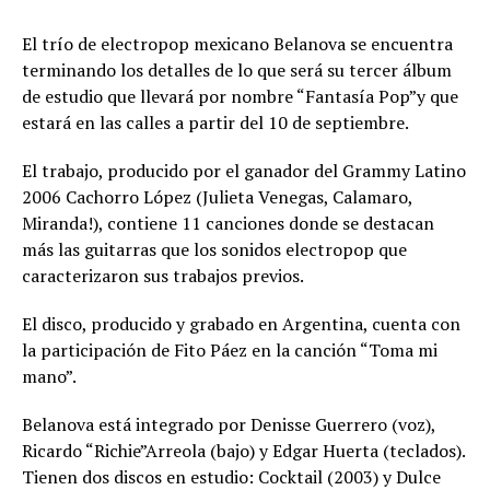
El trío de electropop mexicano Belanova se encuentra
terminando los detalles de lo que será su tercer álbum
de estudio que llevará por nombre “Fantasía Pop”y que
estará en las calles a partir del 10 de septiembre.
El trabajo, producido por el ganador del Grammy Latino
2006 Cachorro López (Julieta Venegas, Calamaro,
Miranda!), contiene 11 canciones donde se destacan
más las guitarras que los sonidos electropop que
caracterizaron sus trabajos previos.
El disco, producido y grabado en Argentina, cuenta con
la participación de Fito Páez en la canción “Toma mi
mano”.
Belanova está integrado por Denisse Guerrero (voz),
Ricardo “Richie”Arreola (bajo) y Edgar Huerta (teclados).
Tienen dos discos en estudio: Cocktail (2003) y Dulce