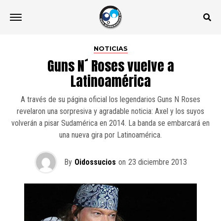
NOTICIAS
Guns N´ Roses vuelve a
Latinoamérica
A través de su página oficial los legendarios Guns N Roses
revelaron una sorpresiva y agradable noticia: Axel y los suyos
volverán a pisar Sudamérica en 2014. La banda se embarcará en
una nueva gira por Latinoamérica.
By
Oidossucios
on
23 diciembre 2013