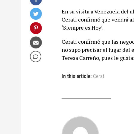
En su visita a Venezuela del 
Cerati confirmó que vendrá al
‘Siempre es Hoy’.
Cerati confirmó que las nego
no supo precisar el lugar del
Teresa Carreño, pues le gustarí
In this article:
Cerati