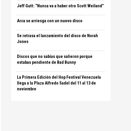
Jeff Gutt: “Nunca va a haber otro Scott Weiland”
Arca se arriesga con un nuevo disco
Se retrasa el lanzamiento del disco de Norah
Jones
Discos que no sabías que salieron porque
estabas pendiente de Bad Bunny
La Primera Edición del Hop Festival Venezuela
llega a la Plaza Alfredo Sadel del 11 al 13 de
noviembre