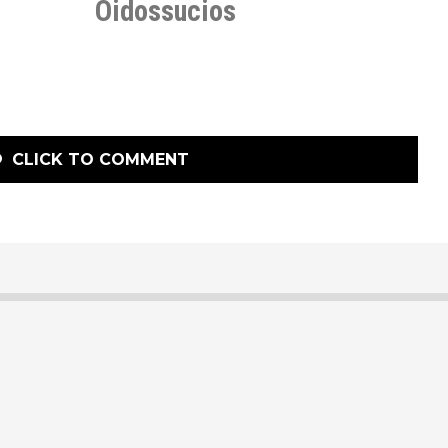
Oidossucios
CLICK TO COMMENT