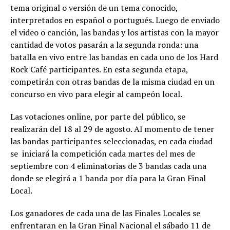
tema original o versión de un tema conocido,
interpretados en español o portugués. Luego de enviado
el video o canción, las bandas y los artistas con la mayor
cantidad de votos pasarán a la segunda ronda: una
batalla en vivo entre las bandas en cada uno de los Hard
Rock Café participantes. En esta segunda etapa,
competirán con otras bandas de la misma ciudad en un
concurso en vivo para elegir al campeón local.
Las votaciones online, por parte del público, se
realizarán del 18 al 29 de agosto. Al momento de tener
las bandas participantes seleccionadas, en cada ciudad
se iniciará la competición cada martes del mes de
septiembre con 4 eliminatorias de 3 bandas cada una
donde se elegirá a 1 banda por día para la Gran Final
Local.
Los ganadores de cada una de las Finales Locales se
enfrentaran en la Gran Final Nacional el sábado 11 de