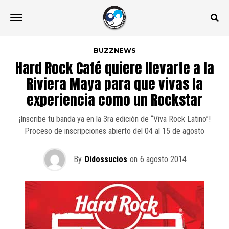
BUZZNEWS
Hard Rock Café quiere llevarte a la
Riviera Maya para que vivas la
experiencia como un Rockstar
¡Inscribe tu banda ya en la 3ra edición de “Viva Rock Latino”!
Proceso de inscripciones abierto del 04 al 15 de agosto
By
Oidossucios
on
6 agosto 2014