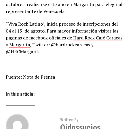
octubre a realizarse este año en Margarita para elegir al
representante de Venezuela.
“Viva Rock Latino”, inicia proceso de inscripciones del
04 al 15 de agosto. Para mayor información visitar las
páginas de facebook oficiales de
Hard Rock Café Caracas
y
Margarita
, Twitter: @hardrockcaracas y
@HRCMargarita.
Fuente: Nota de Prensa
In this article:
Written By
Oidossucios