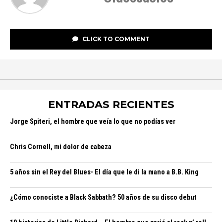
CLICK TO COMMENT
ENTRADAS RECIENTES
Jorge Spiteri, el hombre que veía lo que no podías ver
Chris Cornell, mi dolor de cabeza
5 años sin el Rey del Blues- El día que le di la mano a B.B. King
¿Cómo conociste a Black Sabbath? 50 años de su disco debut