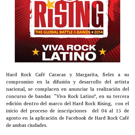
Hard Rock Café Caracas y Margarita, fieles a su
compromiso en la difusión y desarrollo del artista
nacional, se complacen en anunciar la realización del
concurso de bandas “Viva Rock Latino”, en su tercera
edición dentro del marco del Hard Rock Rising, con el
inicio del proceso de inscripciones del 04 al 15 de
agosto en la aplicación de Facebook de Hard Rock Café
de ambas ciudades.