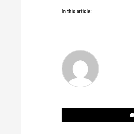
In this article: