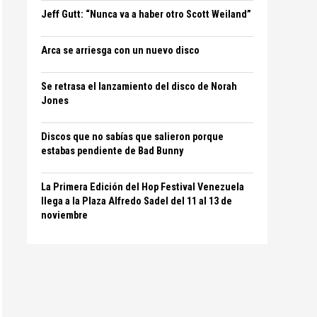
Jeff Gutt: “Nunca va a haber otro Scott Weiland”
Arca se arriesga con un nuevo disco
Se retrasa el lanzamiento del disco de Norah
Jones
Discos que no sabías que salieron porque
estabas pendiente de Bad Bunny
La Primera Edición del Hop Festival Venezuela
llega a la Plaza Alfredo Sadel del 11 al 13 de
noviembre