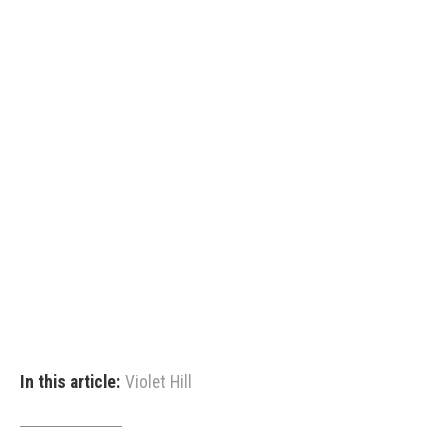
In this article:
Violet Hill