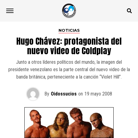
NOTICIAS
Hugo Chávez: protagonista del
nuevo video de Coldplay
Junto a otros líderes políticos del mundo, la imagen del
presidente venezolano es la parte central del nuevo video de la
banda británica, perteneciente a la canción “Violet Hill”.
By
Oidossucios
on
19 mayo 2008