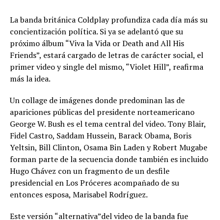
La banda británica Coldplay profundiza cada día más su
concientización política. Si ya se adelantó que su
próximo álbum “Viva la Vida or Death and All His
Friends”, estará cargado de letras de carácter social, el
primer video y single del mismo, “Violet Hill”, reafirma
más la idea.
Un collage de imágenes donde predominan las de
apariciones públicas del presidente norteamericano
George W. Bush es el tema central del video. Tony Blair,
Fidel Castro, Saddam Hussein, Barack Obama, Boris
Yeltsin, Bill Clinton, Osama Bin Laden y Robert Mugabe
forman parte de la secuencia donde también es incluido
Hugo Chávez con un fragmento de un desfile
presidencial en Los Próceres acompañado de su
entonces esposa, Marisabel Rodríguez.
Este versión “alternativa”del video de la banda fue