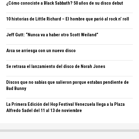
¿Cómo conociste a Black Sabbath? 50 años de su disco debut
10 historias de Little Richard – El hombre que parió al rock n’ roll
Jeff Gutt: “Nunca va a haber otro Scott Weiland”
Arca se arriesga con un nuevo disco
Se retrasa el lanzamiento del disco de Norah Jones
Discos que no sabías que salieron porque estabas pendiente de
Bad Bunny
La Primera Edición del Hop Festival Venezuela llega a la Plaza
Alfredo Sadel del 11 al 13 de noviembre