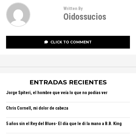
Written By
Oidossucios
CLICK TO COMMENT
ENTRADAS RECIENTES
Jorge Spiteri, el hombre que veía lo que no podías ver
Chris Cornell, mi dolor de cabeza
5 años sin el Rey del Blues- El día que le di la mano a B.B. King