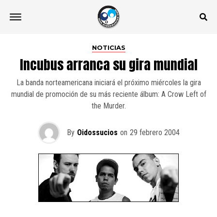
NOTICIAS
Incubus arranca su gira mundial
La banda norteamericana iniciará el próximo miércoles la gira
mundial de promoción de su más reciente álbum: A Crow Left of
the Murder.
By
Oidossucios
on
29 febrero 2004