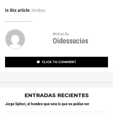
In this article:
Incubus
Written By
Oidossucios
CLICK TO COMMENT
ENTRADAS RECIENTES
Jorge Spiteri, el hombre que veía lo que no podías ver