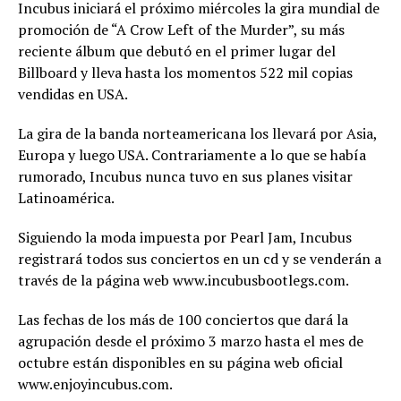
Incubus iniciará el próximo miércoles la gira mundial de
promoción de “A Crow Left of the Murder”, su más
reciente álbum que debutó en el primer lugar del
Billboard y lleva hasta los momentos 522 mil copias
vendidas en USA.
La gira de la banda norteamericana los llevará por Asia,
Europa y luego USA. Contrariamente a lo que se había
rumorado, Incubus nunca tuvo en sus planes visitar
Latinoamérica.
Siguiendo la moda impuesta por Pearl Jam, Incubus
registrará todos sus conciertos en un cd y se venderán a
través de la página web www.incubusbootlegs.com.
Las fechas de los más de 100 conciertos que dará la
agrupación desde el próximo 3 marzo hasta el mes de
octubre están disponibles en su página web oficial
www.enjoyincubus.com.