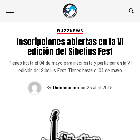
BUZZNEWS
Inscripciones abiertas en la VI
edición del Sibelius Fest
Tienes hasta el 04 de mayo para inscribirte y participar en la VI
edición del Sibelius Fest. Tienes hasta el 04 de mayo
By
Oidossucios
on
25 abril 2015