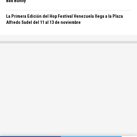
Bad Bunny
La Primera Edición del Hop Festival Venezuela llega a la Plaza
Alfredo Sadel del 11 al 13 de noviembre