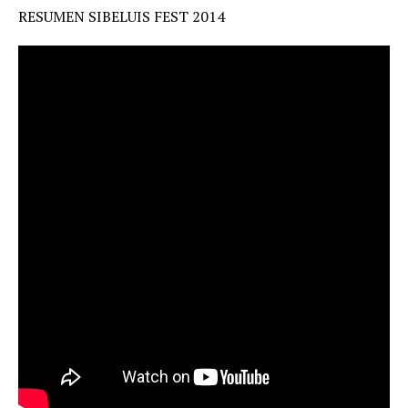
RESUMEN SIBELUIS FEST 2014