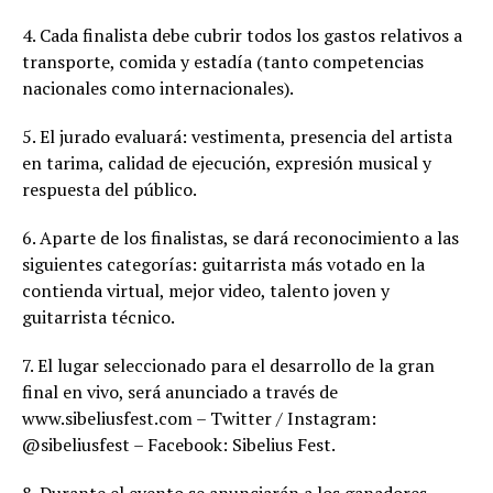
4. Cada finalista debe cubrir todos los gastos relativos a
transporte, comida y estadía (tanto competencias
nacionales como internacionales).
5. El jurado evaluará: vestimenta, presencia del artista
en tarima, calidad de ejecución, expresión musical y
respuesta del público.
6. Aparte de los finalistas, se dará reconocimiento a las
siguientes categorías: guitarrista más votado en la
contienda virtual, mejor video, talento joven y
guitarrista técnico.
7. El lugar seleccionado para el desarrollo de la gran
final en vivo, será anunciado a través de
www.sibeliusfest.com – Twitter / Instagram:
@sibeliusfest – Facebook: Sibelius Fest.