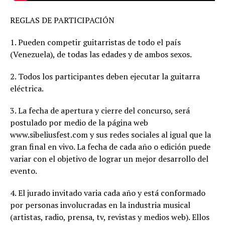
REGLAS DE PARTICIPACIÓN
1. Pueden competir guitarristas de todo el país
(Venezuela), de todas las edades y de ambos sexos.
2. Todos los participantes deben ejecutar la guitarra
eléctrica.
3. La fecha de apertura y cierre del concurso, será
postulado por medio de la página web
www.sibeliusfest.com y sus redes sociales al igual que la
gran final en vivo. La fecha de cada año o edición puede
variar con el objetivo de lograr un mejor desarrollo del
evento.
4. El jurado invitado varia cada año y está conformado
por personas involucradas en la industria musical
(artistas, radio, prensa, tv, revistas y medios web). Ellos