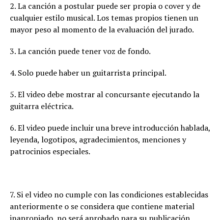
2. La canción a postular puede ser propia o cover y de
cualquier estilo musical. Los temas propios tienen un
mayor peso al momento de la evaluación del jurado.
3. La canción puede tener voz de fondo.
4. Solo puede haber un guitarrista principal.
5. El video debe mostrar al concursante ejecutando la
guitarra eléctrica.
6. El video puede incluir una breve introducción hablada,
leyenda, logotipos, agradecimientos, menciones y
patrocinios especiales.
7. Si el video no cumple con las condiciones establecidas
anteriormente o se considera que contiene material
inapropiado, no será aprobado para su publicación.