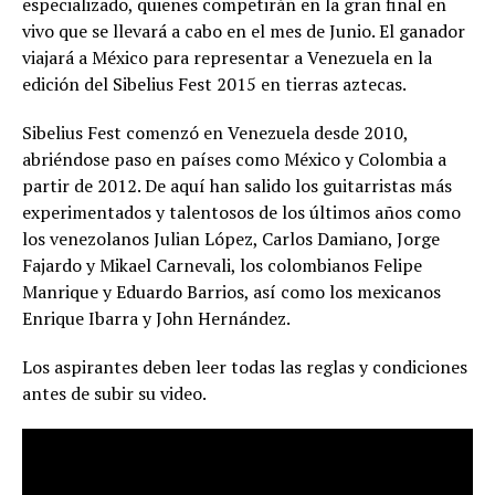
especializado, quienes competirán en la gran final en
vivo que se llevará a cabo en el mes de Junio. El ganador
viajará a México para representar a Venezuela en la
edición del Sibelius Fest 2015 en tierras aztecas.
Sibelius Fest comenzó en Venezuela desde 2010,
abriéndose paso en países como México y Colombia a
partir de 2012. De aquí han salido los guitarristas más
experimentados y talentosos de los últimos años como
los venezolanos Julian López, Carlos Damiano, Jorge
Fajardo y Mikael Carnevali, los colombianos Felipe
Manrique y Eduardo Barrios, así como los mexicanos
Enrique Ibarra y John Hernández.
Los aspirantes deben leer todas las reglas y condiciones
antes de subir su video.