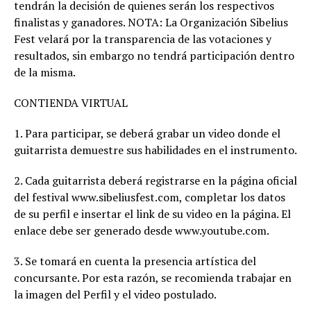
tendrán la decisión de quienes serán los respectivos
finalistas y ganadores. NOTA: La Organización Sibelius
Fest velará por la transparencia de las votaciones y
resultados, sin embargo no tendrá participación dentro
de la misma.
CONTIENDA VIRTUAL
1. Para participar, se deberá grabar un video donde el
guitarrista demuestre sus habilidades en el instrumento.
2. Cada guitarrista deberá registrarse en la página oficial
del festival www.sibeliusfest.com, completar los datos
de su perfil e insertar el link de su video en la página. El
enlace debe ser generado desde www.youtube.com.
3. Se tomará en cuenta la presencia artística del
concursante. Por esta razón, se recomienda trabajar en
la imagen del Perfil y el video postulado.