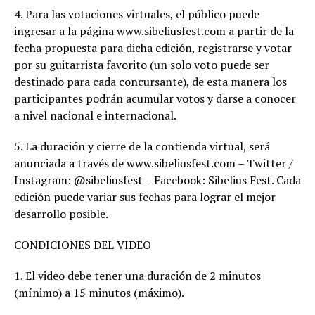
4. Para las votaciones virtuales, el público puede
ingresar a la página www.sibeliusfest.com a partir de la
fecha propuesta para dicha edición, registrarse y votar
por su guitarrista favorito (un solo voto puede ser
destinado para cada concursante), de esta manera los
participantes podrán acumular votos y darse a conocer
a nivel nacional e internacional.
5. La duración y cierre de la contienda virtual, será
anunciada a través de www.sibeliusfest.com – Twitter /
Instagram: @sibeliusfest – Facebook: Sibelius Fest. Cada
edición puede variar sus fechas para lograr el mejor
desarrollo posible.
CONDICIONES DEL VIDEO
1. El video debe tener una duración de 2 minutos
(mínimo) a 15 minutos (máximo).