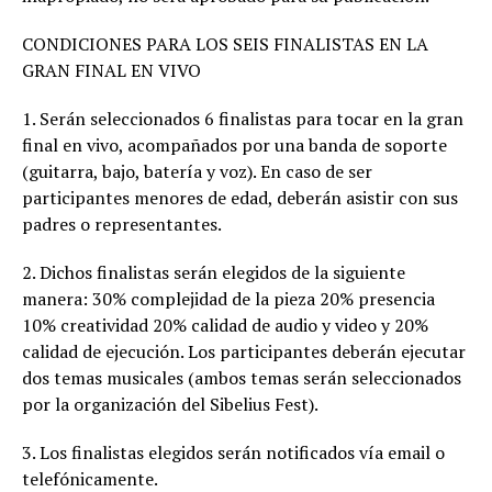
CONDICIONES PARA LOS SEIS FINALISTAS EN LA
GRAN FINAL EN VIVO
1. Serán seleccionados 6 finalistas para tocar en la gran
final en vivo, acompañados por una banda de soporte
(guitarra, bajo, batería y voz). En caso de ser
participantes menores de edad, deberán asistir con sus
padres o representantes.
2. Dichos finalistas serán elegidos de la siguiente
manera: 30% complejidad de la pieza 20% presencia
10% creatividad 20% calidad de audio y video y 20%
calidad de ejecución. Los participantes deberán ejecutar
dos temas musicales (ambos temas serán seleccionados
por la organización del Sibelius Fest).
3. Los finalistas elegidos serán notificados vía email o
telefónicamente.