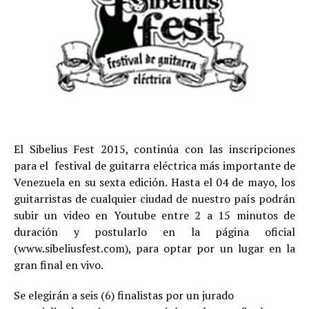
El Sibelius Fest 2015, continúa con las inscripciones
para el festival de guitarra eléctrica más importante de
Venezuela en su sexta edición. Hasta el 04 de mayo, los
guitarristas de cualquier ciudad de nuestro país podrán
subir un video en Youtube entre 2 a 15 minutos de
duración y postularlo en la página oficial
(www.sibeliusfest.com), para optar por un lugar en la
gran final en vivo.
Se elegirán a seis (6) finalistas por un jurado