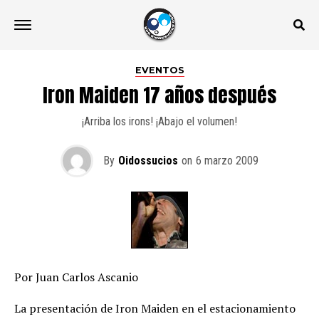
EVENTOS
Iron Maiden 17 años después
¡Arriba los irons! ¡Abajo el volumen!
By
Oidossucios
on
6 marzo 2009
Por Juan Carlos Ascanio
La presentación de Iron Maiden en el estacionamiento