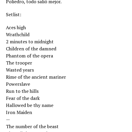
Poliedro, todo salió mejor.
Setlist:
Aces high
Wrathchild
2 minutes to midnight
Children of the damned
Phantom of the opera
The trooper
Wasted years
Rime of the ancient mariner
Powerslave
Run to the hills
Fear of the dark
Hallowed be thy name
Iron Maiden
—
The number of the beast