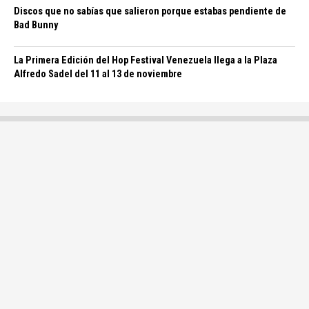
Discos que no sabías que salieron porque estabas pendiente de
Bad Bunny
La Primera Edición del Hop Festival Venezuela llega a la Plaza
Alfredo Sadel del 11 al 13 de noviembre