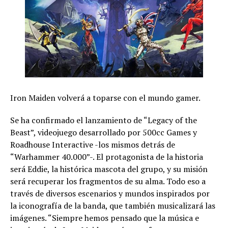
Iron Maiden volverá a toparse con el mundo gamer.
Se ha confirmado el lanzamiento de “Legacy of the
Beast”, videojuego desarrollado por 500cc Games y
Roadhouse Interactive -los mismos detrás de
“Warhammer 40.000”-. El protagonista de la historia
será Eddie, la histórica mascota del grupo, y su misión
será recuperar los fragmentos de su alma. Todo eso a
través de diversos escenarios y mundos inspirados por
la iconografía de la banda, que también musicalizará las
imágenes. “Siempre hemos pensado que la música e