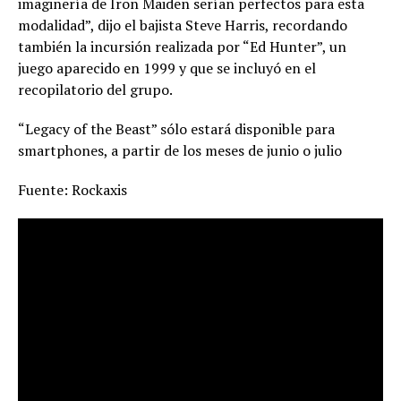
imaginería de Iron Maiden serían perfectos para esta
modalidad”, dijo el bajista Steve Harris, recordando
también la incursión realizada por “Ed Hunter”, un
juego aparecido en 1999 y que se incluyó en el
recopilatorio del grupo.
“Legacy of the Beast” sólo estará disponible para
smartphones, a partir de los meses de junio o julio
Fuente: Rockaxis