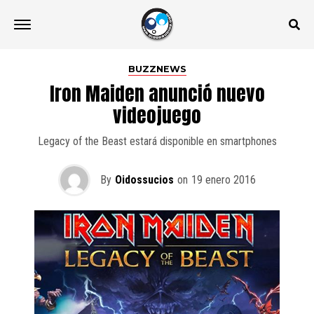
BUZZNEWS
Iron Maiden anunció nuevo
videojuego
Legacy of the Beast estará disponible en smartphones
By
Oidossucios
on
19 enero 2016