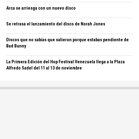
Arca se arriesga con un nuevo disco
Se retrasa el lanzamiento del disco de Norah Jones
Discos que no sabías que salieron porque estabas pendiente de
Bad Bunny
La Primera Edición del Hop Festival Venezuela llega a la Plaza
Alfredo Sadel del 11 al 13 de noviembre