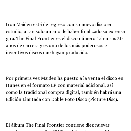
Iron Maiden está de regreso con su nuevo disco en
estudio, a tan solo un año de haber finalizado su extensa
gira. The Final Frontier es el disco número 15 en sus 30
años de carrera y es uno de los más poderosos e
inventivos discos que hayan producido.
Por primera vez Maiden ha puesto a la venta el disco en
Itunes en el formato LP con material adicional, así
como la tradicional compra digital, también habrá una
Edición Limitada con Doble Foto Disco (Picture Disc).
El álbum The Final Frontier contiene diez nuevas