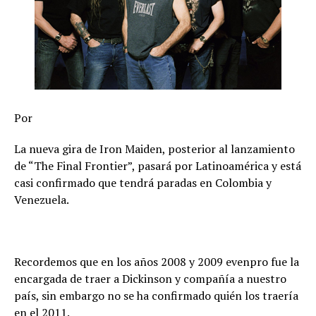
Por
La nueva gira de Iron Maiden, posterior al lanzamiento
de “The Final Frontier”, pasará por Latinoamérica y está
casi confirmado que tendrá paradas en Colombia y
Venezuela.
Recordemos que en los años 2008 y 2009 evenpro fue la
encargada de traer a Dickinson y compañía a nuestro
país, sin embargo no se ha confirmado quién los traería
en el 2011.