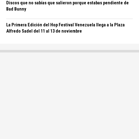
Discos que no sabías que salieron porque estabas pendiente de
Bad Bunny
La Primera Edición del Hop Festival Venezuela llega a la Plaza
Alfredo Sadel del 11 al 13 de noviembre