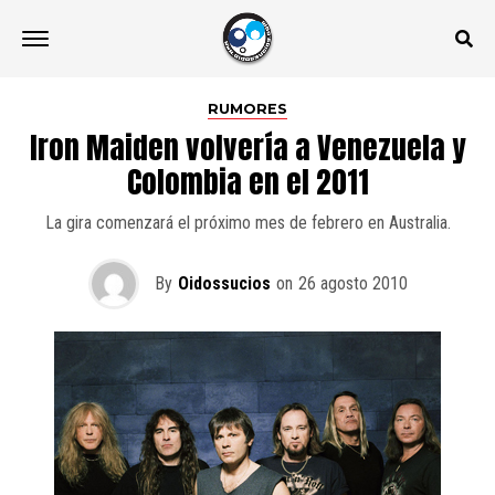
RUMORES
Iron Maiden volvería a Venezuela y
Colombia en el 2011
La gira comenzará el próximo mes de febrero en Australia.
By
Oidossucios
on
26 agosto 2010