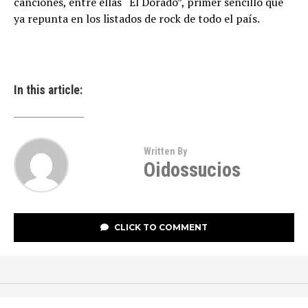
canciones, entre ellas “El Dorado”, primer sencillo que
ya repunta en los listados de rock de todo el país.
In this article:
Written By
Oidossucios
CLICK TO COMMENT