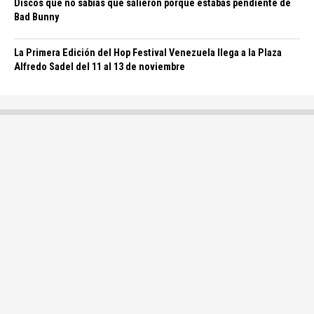
Discos que no sabías que salieron porque estabas pendiente de
Bad Bunny
La Primera Edición del Hop Festival Venezuela llega a la Plaza
Alfredo Sadel del 11 al 13 de noviembre