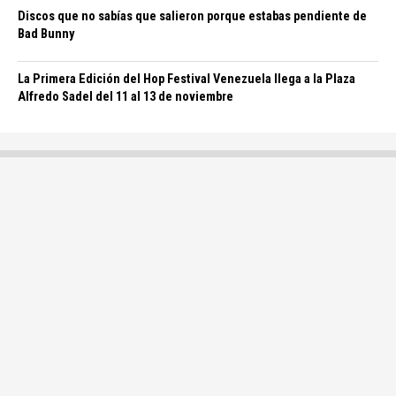
Discos que no sabías que salieron porque estabas pendiente de
Bad Bunny
La Primera Edición del Hop Festival Venezuela llega a la Plaza
Alfredo Sadel del 11 al 13 de noviembre