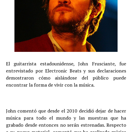
El guitarrista estadounidense, John Frusciante, fue
entrevistado por Electronic Beats y sus declaraciones
demostraron cómo aislándose del público puede
encontrar la forma de vivir con la música.
John comentó que desde el 2010 decidió dejar de hacer
música para todo el mundo y las muestras que ha
grabado desde entonces no serán estrenadas. Respecto