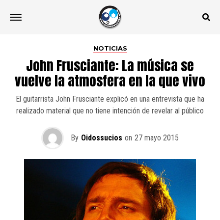
NOTICIAS
John Frusciante: La música se
vuelve la atmosfera en la que vivo
El guitarrista John Frusciante explicó en una entrevista que ha
realizado material que no tiene intención de revelar al público
By
Oidossucios
on
27 mayo 2015