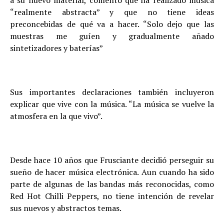
a su nuevo material, comentó que ha realizado música
“realmente abstracta” y que no tiene ideas
preconcebidas de qué va a hacer. “Solo dejo que las
muestras me guíen y gradualmente añado
sintetizadores y baterías”
Sus importantes declaraciones también incluyeron
explicar que vive con la música. “La música se vuelve la
atmosfera en la que vivo”.
Desde hace 10 años que Frusciante decidió perseguir su
sueño de hacer música electrónica. Aun cuando ha sido
parte de algunas de las bandas más reconocidas, como
Red Hot Chilli Peppers, no tiene intención de revelar
sus nuevos y abstractos temas.