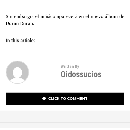
Sin embargo, el músico aparecerá en el nuevo álbum de
Duran Duran.
In this article:
Written By
Oidossucios
CLICK TO COMMENT