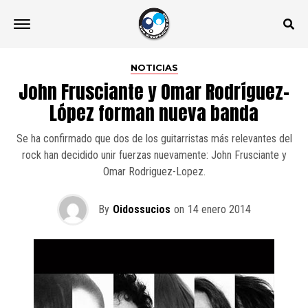
NOTICIAS
John Frusciante y Omar Rodríguez-
López forman nueva banda
Se ha confirmado que dos de los guitarristas más relevantes del
rock han decidido unir fuerzas nuevamente: John Frusciante y
Omar Rodriguez-Lopez.
By
Oidossucios
on
14 enero 2014