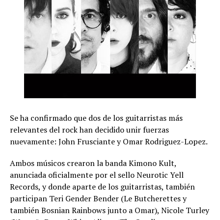
Se ha confirmado que dos de los guitarristas más
relevantes del rock han decidido unir fuerzas
nuevamente: John Frusciante y Omar Rodriguez-Lopez.
Ambos músicos crearon la banda Kimono Kult,
anunciada oficialmente por el sello Neurotic Yell
Records, y donde aparte de los guitarristas, también
participan Teri Gender Bender (Le Butcherettes y
también Bosnian Rainbows junto a Omar), Nicole Turley