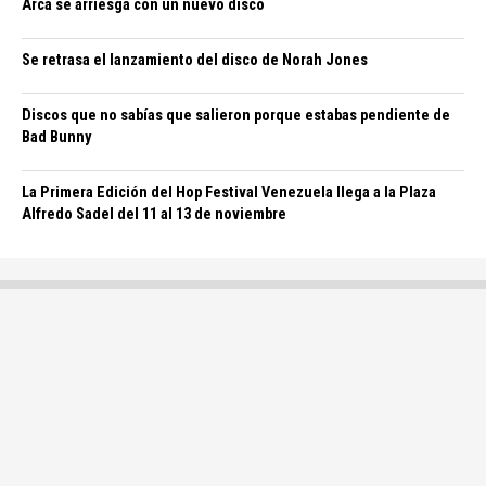
Arca se arriesga con un nuevo disco
Se retrasa el lanzamiento del disco de Norah Jones
Discos que no sabías que salieron porque estabas pendiente de
Bad Bunny
La Primera Edición del Hop Festival Venezuela llega a la Plaza
Alfredo Sadel del 11 al 13 de noviembre