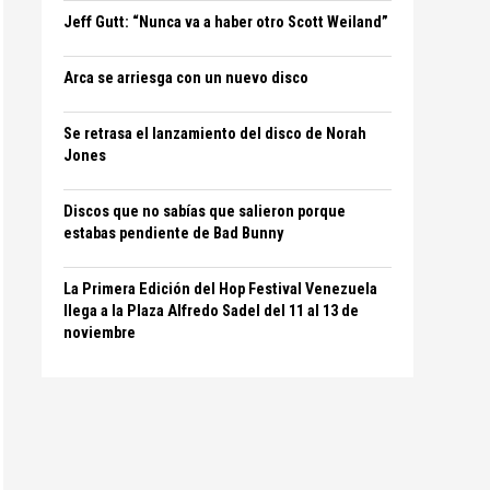
Jeff Gutt: “Nunca va a haber otro Scott Weiland”
Arca se arriesga con un nuevo disco
Se retrasa el lanzamiento del disco de Norah
Jones
Discos que no sabías que salieron porque
estabas pendiente de Bad Bunny
La Primera Edición del Hop Festival Venezuela
llega a la Plaza Alfredo Sadel del 11 al 13 de
noviembre