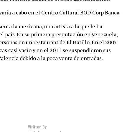
aría a cabo en el Centro Cultural BOD Corp Banca.
senta la mexicana, una artista a la que le ha
el país. En su primera presentación en Venezuela,
rsonas en un restaurant de El Hatillo. En el 2007
cas casi vacío y en el 2011 se suspendieron sus
alencia debido a la poca venta de entradas.
Written By