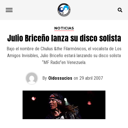
NOTICIAS
Julio Briceño lanza su disco solista
Bajo el nombre de Chulius &the Filarmónicos, el vocalista de Los
Amigos Invisibles, Julio Briceño estará lanzando su disco solista
“MF Radio”en Venezuela.
By
Oidossucios
on
29 abril 2007