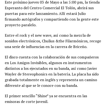
Este próximo jueves 03 de Mayo a las 5:00 pm, la tienda
Esperanto del Centro Comercial El Tolón, abrirá sus
puertas para este lanzamiento. Allí estará Julio
firmando autógrafos y compartiendo con la gente este
proyecto paralelo.
Entre el rock y el new wave, así como la mezcla de
sonidos electrónicos, Chulius &the Filarmónicos, recoge
una serie de influencias en la carrera de Briceño.
El disco cuenta con la colaboración de sus compañeros
en Los Amigos Invisibles, algunos en instrumentos
distintos a los ejecutados en su banda, así como Javier
Wayler de Stereophonics en la batería. La placa ha sido
grabada totalmente en inglés y representa un camino
diferente al que se le conoce con su banda.
El primer sencillo “Shine” ya se encuentra en las
emisoras de corte juvenil.