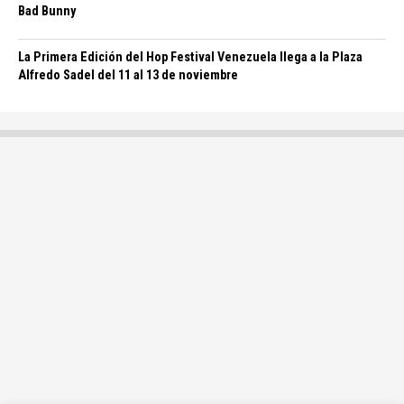
Bad Bunny
La Primera Edición del Hop Festival Venezuela llega a la Plaza
Alfredo Sadel del 11 al 13 de noviembre