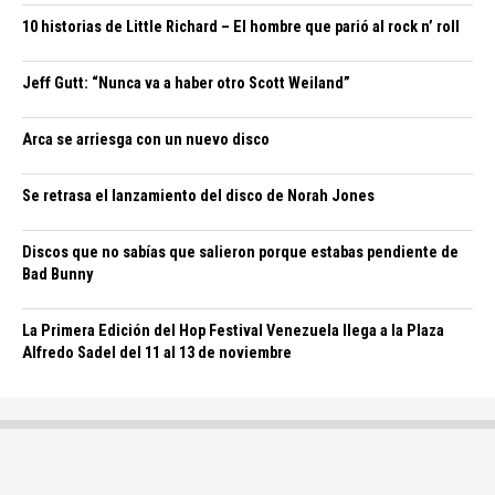
10 historias de Little Richard – El hombre que parió al rock n’ roll
Jeff Gutt: “Nunca va a haber otro Scott Weiland”
Arca se arriesga con un nuevo disco
Se retrasa el lanzamiento del disco de Norah Jones
Discos que no sabías que salieron porque estabas pendiente de
Bad Bunny
La Primera Edición del Hop Festival Venezuela llega a la Plaza
Alfredo Sadel del 11 al 13 de noviembre