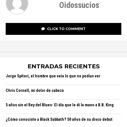
Oidossucios
CLICK TO COMMENT
ENTRADAS RECIENTES
Jorge Spiteri, el hombre que veía lo que no podías ver
Chris Cornell, mi dolor de cabeza
5 años sin el Rey del Blues- El día que le di la mano a B.B. King
¿Cómo conociste a Black Sabbath? 50 años de su disco debut