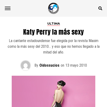
ULTIMA
Katy Perry la más sexy
La cantante estadoundense fue elegida por la revista Maxim
como la más sexy del 2010… y eso que no hemos llegado a la
mitad del año.
By
Oidossucios
on
13 mayo 2010