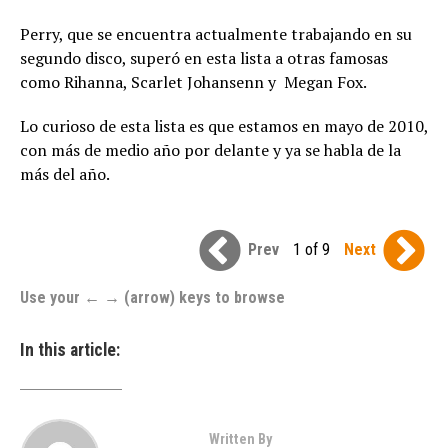
Perry, que se encuentra actualmente trabajando en su
segundo disco, superó en esta lista a otras famosas
como Rihanna, Scarlet Johansenn y Megan Fox.
Lo curioso de esta lista es que estamos en mayo de 2010,
con más de medio año por delante y ya se habla de la
más del año.
Prev
1 of 9
Next
Use your ← → (arrow) keys to browse
In this article:
Written By