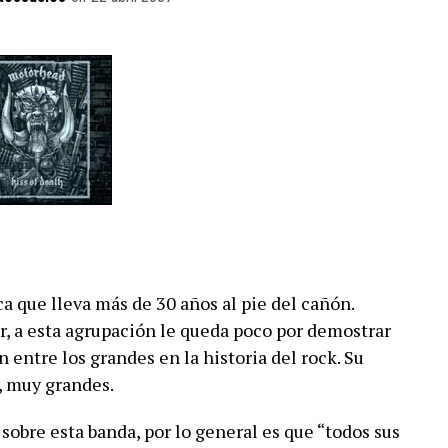
 que lleva más de 30 años al pie del cañón.
, a esta agrupación le queda poco por demostrar
 entre los grandes en la historia del rock. Su
, muy grandes.
 sobre esta banda, por lo general es que “todos sus