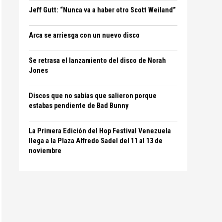
Jeff Gutt: “Nunca va a haber otro Scott Weiland”
Arca se arriesga con un nuevo disco
Se retrasa el lanzamiento del disco de Norah
Jones
Discos que no sabías que salieron porque
estabas pendiente de Bad Bunny
La Primera Edición del Hop Festival Venezuela
llega a la Plaza Alfredo Sadel del 11 al 13 de
noviembre