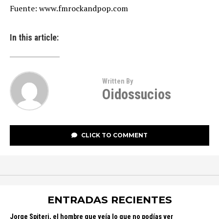
Fuente: www.fmrockandpop.com
In this article:
Written By
Oidossucios
CLICK TO COMMENT
ENTRADAS RECIENTES
Jorge Spiteri, el hombre que veía lo que no podías ver