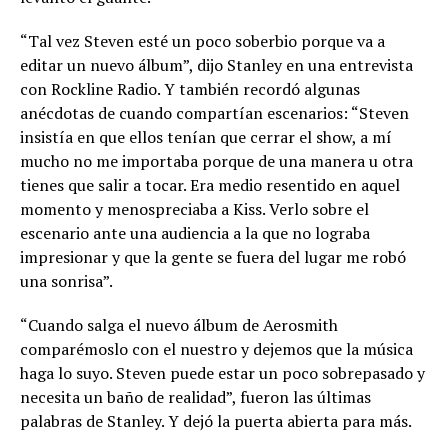
“Tal vez Steven esté un poco soberbio porque va a
editar un nuevo álbum”, dijo Stanley en una entrevista
con Rockline Radio. Y también recordó algunas
anécdotas de cuando compartían escenarios: “Steven
insistía en que ellos tenían que cerrar el show, a mí
mucho no me importaba porque de una manera u otra
tienes que salir a tocar. Era medio resentido en aquel
momento y menospreciaba a Kiss. Verlo sobre el
escenario ante una audiencia a la que no lograba
impresionar y que la gente se fuera del lugar me robó
una sonrisa”.
“Cuando salga el nuevo álbum de Aerosmith
comparémoslo con el nuestro y dejemos que la música
haga lo suyo. Steven puede estar un poco sobrepasado y
necesita un baño de realidad”, fueron las últimas
palabras de Stanley. Y dejó la puerta abierta para más.