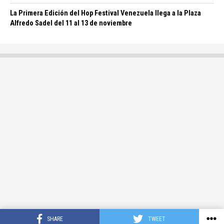
La Primera Edición del Hop Festival Venezuela llega a la Plaza
Alfredo Sadel del 11 al 13 de noviembre
SHARE
TWEET