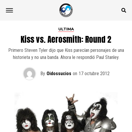
ULTIMA
Kiss vs. Aerosmith: Round 2
Primero Steven Tyler dijo que Kiss parecían personajes de una
historieta y no una banda. Ahora le respondió Paul Stanley.
By
Oidossucios
on
17 octubre 2012