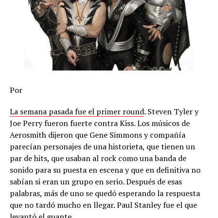
Por
La semana pasada fue el primer round
. Steven Tyler y
Joe Perry fueron fuerte contra Kiss. Los músicos de
Aerosmith dijeron que Gene Simmons y compañía
parecían personajes de una historieta, que tienen un
par de hits, que usaban al rock como una banda de
sonido para su puesta en escena y que en definitiva no
sabían si eran un grupo en serio. Después de esas
palabras, más de uno se quedó esperando la respuesta
que no tardó mucho en llegar. Paul Stanley fue el que
levantó el guante.