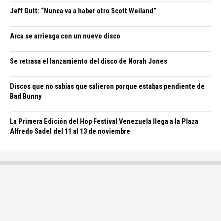
Jeff Gutt: “Nunca va a haber otro Scott Weiland”
Arca se arriesga con un nuevo disco
Se retrasa el lanzamiento del disco de Norah Jones
Discos que no sabías que salieron porque estabas pendiente de
Bad Bunny
La Primera Edición del Hop Festival Venezuela llega a la Plaza
Alfredo Sadel del 11 al 13 de noviembre