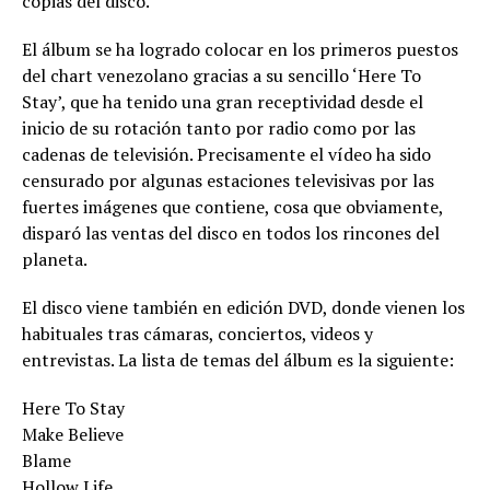
copias del disco.
El álbum se ha logrado colocar en los primeros puestos
del chart venezolano gracias a su sencillo ‘Here To
Stay’, que ha tenido una gran receptividad desde el
inicio de su rotación tanto por radio como por las
cadenas de televisión. Precisamente el vídeo ha sido
censurado por algunas estaciones televisivas por las
fuertes imágenes que contiene, cosa que obviamente,
disparó las ventas del disco en todos los rincones del
planeta.
El disco viene también en edición DVD, donde vienen los
habituales tras cámaras, conciertos, videos y
entrevistas. La lista de temas del álbum es la siguiente:
Here To Stay
Make Believe
Blame
Hollow Life