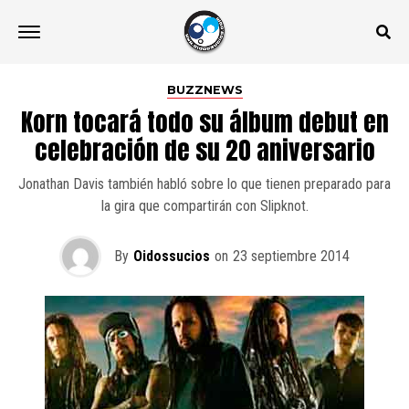
BUZZNEWS
Korn tocará todo su álbum debut en
celebración de su 20 aniversario
Jonathan Davis también habló sobre lo que tienen preparado para
la gira que compartirán con Slipknot.
By
Oidossucios
on
23 septiembre 2014