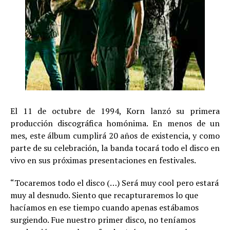
El 11 de octubre de 1994, Korn lanzó su primera
producción discográfica homónima. En menos de un
mes, este álbum cumplirá 20 años de existencia, y como
parte de su celebración, la banda tocará todo el disco en
vivo en sus próximas presentaciones en festivales.
“Tocaremos todo el disco (…) Será muy cool pero estará
muy al desnudo. Siento que recapturaremos lo que
hacíamos en ese tiempo cuando apenas estábamos
surgiendo. Fue nuestro primer disco, no teníamos