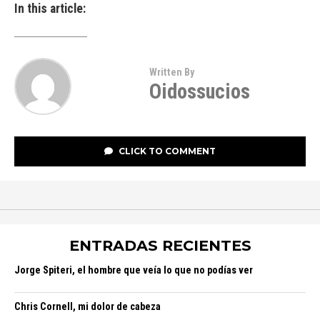
In this article:
Written By
Oidossucios
CLICK TO COMMENT
ENTRADAS RECIENTES
Jorge Spiteri, el hombre que veía lo que no podías ver
Chris Cornell, mi dolor de cabeza