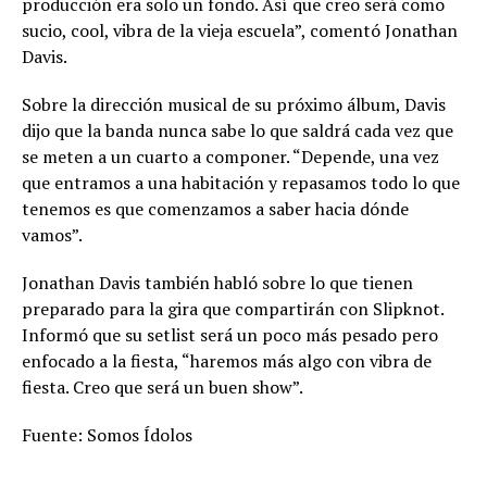
producción era solo un fondo. Así que creo será como
sucio, cool, vibra de la vieja escuela”, comentó Jonathan
Davis.
Sobre la dirección musical de su próximo álbum, Davis
dijo que la banda nunca sabe lo que saldrá cada vez que
se meten a un cuarto a componer. “Depende, una vez
que entramos a una habitación y repasamos todo lo que
tenemos es que comenzamos a saber hacia dónde
vamos”.
Jonathan Davis también habló sobre lo que tienen
preparado para la gira que compartirán con Slipknot.
Informó que su setlist será un poco más pesado pero
enfocado a la fiesta, “haremos más algo con vibra de
fiesta. Creo que será un buen show”.
Fuente: Somos Ídolos