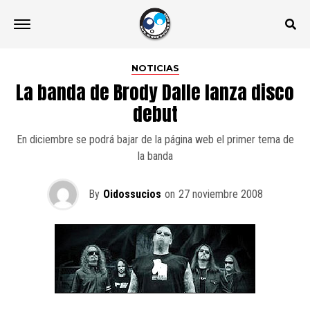
NOTICIAS
La banda de Brody Dalle lanza disco
debut
En diciembre se podrá bajar de la página web el primer tema de
la banda
By
Oidossucios
on
27 noviembre 2008