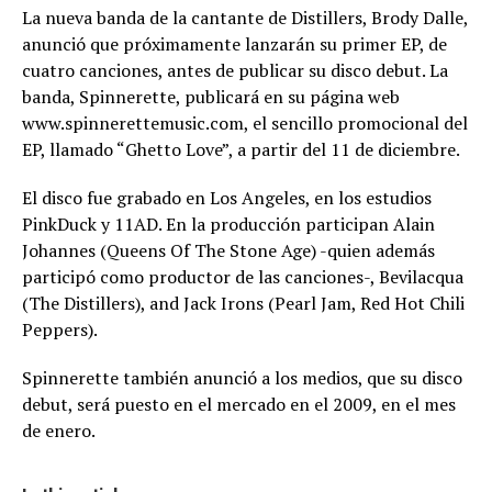
La nueva banda de la cantante de Distillers, Brody Dalle,
anunció que próximamente lanzarán su primer EP, de
cuatro canciones, antes de publicar su disco debut. La
banda, Spinnerette, publicará en su página web
www.spinnerettemusic.com, el sencillo promocional del
EP, llamado “Ghetto Love”, a partir del 11 de diciembre.
El disco fue grabado en Los Angeles, en los estudios
PinkDuck y 11AD. En la producción participan Alain
Johannes (Queens Of The Stone Age) -quien además
participó como productor de las canciones-, Bevilacqua
(The Distillers), and Jack Irons (Pearl Jam, Red Hot Chili
Peppers).
Spinnerette también anunció a los medios, que su disco
debut, será puesto en el mercado en el 2009, en el mes
de enero.