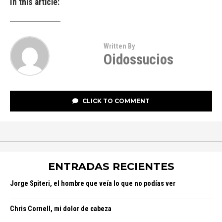
In this article:
Written By
Oidossucios
CLICK TO COMMENT
ENTRADAS RECIENTES
Jorge Spiteri, el hombre que veía lo que no podías ver
Chris Cornell, mi dolor de cabeza