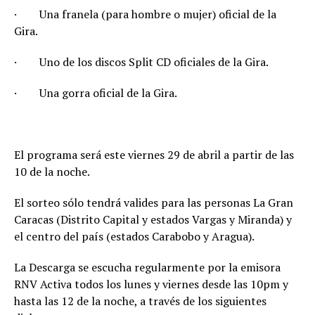
·
Una franela (para hombre o mujer) oficial de la
Gira.
·
Uno de los discos Split CD oficiales de la Gira.
·
Una gorra oficial de la Gira.
El programa será este viernes 29 de abril a partir de las
10 de la noche.
El sorteo sólo tendrá valides para las personas La Gran
Caracas (Distrito Capital y estados Vargas y Miranda) y
el centro del país (estados Carabobo y Aragua).
La Descarga se escucha regularmente por la emisora
RNV Activa todos los lunes y viernes desde las 10pm y
hasta las 12 de la noche, a través de los siguientes