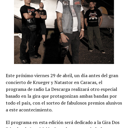
Este próximo viernes 29 de abril, un día antes del gran
concierto de Krueger y Natastor en Caracas, el
programa de radio La Descarga realizará otro especial
basado en la gira que protagonizan ambas bandas por
todo el país, con el sorteo de fabulosos premios alusivos
a este acontecimiento.
El programa en esta edición será dedicado a la Gira Dos