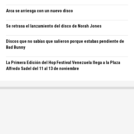
Arca se arriesga con un nuevo disco
Se retrasa el lanzamiento del disco de Norah Jones
Discos que no sabías que salieron porque estabas pendiente de
Bad Bunny
La Primera Edición del Hop Festival Venezuela llega a la Plaza
Alfredo Sadel del 11 al 13 de noviembre