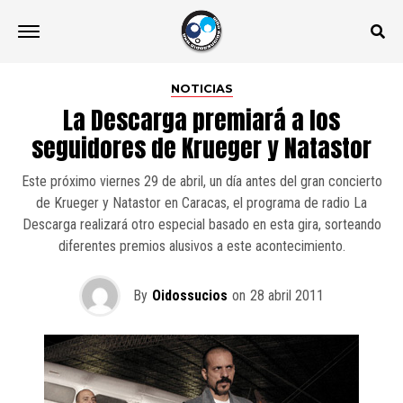
NOTICIAS
La Descarga premiará a los
seguidores de Krueger y Natastor
Este próximo viernes 29 de abril, un día antes del gran concierto
de Krueger y Natastor en Caracas, el programa de radio La
Descarga realizará otro especial basado en esta gira, sorteando
diferentes premios alusivos a este acontecimiento.
By
Oidossucios
on
28 abril 2011