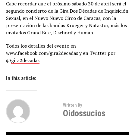
Cabe recordar que el próximo sábado 30 de abril será el
segundo concierto de la Gira Dos Décadas de Inquisición
Sexual, en el Nuevo Nuevo Circo de Caracas, con la
presentación de las bandas Krueger y Natastor, más los
invitados Grand Bite, Dischord y Human.
Todos los detalles del evento en
www.facebook.com/gira2decadas
y en Twitter por
@
gira2decadas
In this article:
Written By
Oidossucios