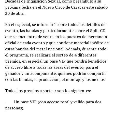
Décadas de Inquisición Sexual, como preámbulo a su
próxima fecha en el Nuevo Circo de Caracas este sábado
30 de abril.
En el especial, se informará sobre todos los detalles del
evento, las bandas y particularmente sobre el Split CD
que se encuentra de venta en los puestos de mercancía
oficial de cada evento y que contiene material inédito de
estas bandas del metal nacional. Además, durante todo
el programa, se realizará el sorteo de 4 diferentes
premios, en especial un pase VIP que tendrá beneficios
de acceso libre a todas las áreas del evento, para el
ganador y un acompañante, quienes podrán compartir
con las bandas, la producción, el montaje y los medios.
Todos los premios a sortear son los siguientes:
·
Un pase VIP (con acceso total y válido para dos
personas).