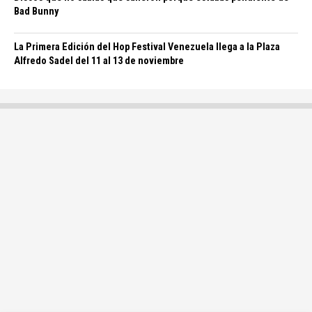
Bad Bunny
La Primera Edición del Hop Festival Venezuela llega a la Plaza
Alfredo Sadel del 11 al 13 de noviembre