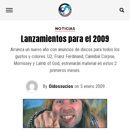
NOTICIAS
Lanzamientos para el 2009
Arranca un nuevo año con anuncios de discos para todos los
gustos y colores. U2, Franz Ferdinand, Cannibal Corpse,
Morrissey y Lamb of God, estrenarán material en estos 2
primeros meses.
By
Oidossucios
on
5 enero 2009