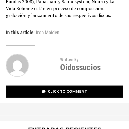
Bandas 2008), Papashanty Saundsystem, Nuuro y La
Vida Boheme están en proceso de composición,
grabación y lanzamiento de sus respectivos discos.
In this article:
Iron Maiden
Written By
Oidossucios
CLICK TO COMMENT