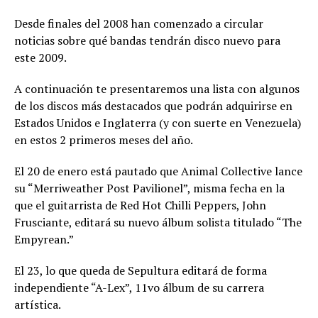
Desde finales del 2008 han comenzado a circular
noticias sobre qué bandas tendrán disco nuevo para
este 2009.
A continuación te presentaremos una lista con algunos
de los discos más destacados que podrán adquirirse en
Estados Unidos e Inglaterra (y con suerte en Venezuela)
en estos 2 primeros meses del año.
El 20 de enero está pautado que Animal Collective lance
su “Merriweather Post Pavilionel”, misma fecha en la
que el guitarrista de Red Hot Chilli Peppers, John
Frusciante, editará su nuevo álbum solista titulado “The
Empyrean.”
El 23, lo que queda de Sepultura editará de forma
independiente “A-Lex”, 11vo álbum de su carrera
artística.